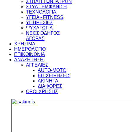
ΣΤΗΛΗ ΤΩΝ ΙΑΤΡΩΝ
ΣΤΥΛ - ΕΜΦΑΝΙΣΗ
ΤΕΧΝΟΛΟΓΙΑ
ΥΓΕΙΑ - FITNESS
ΥΠΗΡΕΣΙΕΣ
ΨΥΧΑΓΩΓΙΑ
ΝΕΟΣ ΟΔΗΓΟΣ
ΑΓΟΡΑΣ
ΧΡΗΣΙΜΑ
ΗΜΕΡΟΛΟΓΙΟ
ΕΠΙΚΟΙΝΩΝΙΑ
ΑΝΑΖΗΤΗΣΗ
ΑΓΓΕΛΙΕΣ
AUTO-MOTO
ΕΠΙΧΕΙΡΗΣΕΙΣ
ΑΚΙΝΗΤΑ
ΔΙΑΦΟΡΕΣ
ΟΡΟΙ ΧΡΗΣΗΣ