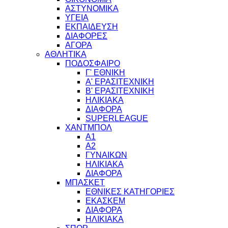
ΑΣΤΥΝΟΜΙΚΑ
ΥΓΕΙΑ
ΕΚΠΑΙΔΕΥΣΗ
ΔΙΑΦΟΡΕΣ
ΑΓΟΡΑ
ΑΘΛΗΤΙΚΑ
ΠΟΔΟΣΦΑΙΡΟ
Γ' ΕΘΝΙΚΗ
Α' ΕΡΑΣΙΤΕΧΝΙΚΗ
Β' ΕΡΑΣΙΤΕΧΝΙΚΗ
ΗΛΙΚΙΑΚΑ
ΔΙΑΦΟΡΑ
SUPERLEAGUE
ΧΑΝΤΜΠΟΛ
Α1
Α2
ΓΥΝΑΙΚΩΝ
ΗΛΙΚΙΑΚΑ
ΔΙΑΦΟΡΑ
ΜΠΑΣΚΕΤ
ΕΘΝΙΚΕΣ ΚΑΤΗΓΟΡΙΕΣ
ΕΚΑΣΚΕΜ
ΔΙΑΦΟΡΑ
ΗΛΙΚΙΑΚΑ