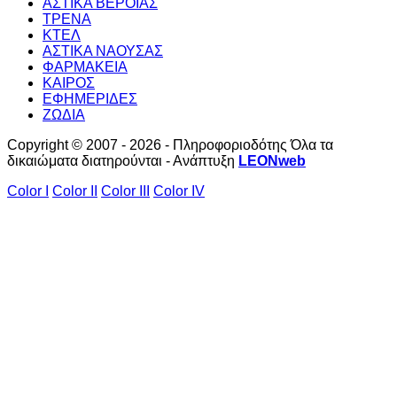
ΑΣΤΙΚΑ ΒΕΡΟΙΑΣ
ΤΡΕΝΑ
ΚΤΕΛ
ΑΣΤΙΚΑ ΝΑΟΥΣΑΣ
ΦΑΡΜΑΚΕΙΑ
ΚΑΙΡΟΣ
ΕΦΗΜΕΡΙΔΕΣ
ΖΩΔΙΑ
Copyright © 2007 - 2026 - Πληροφοριοδότης Όλα τα
δικαιώματα διατηρούνται - Ανάπτυξη
LEONweb
Color I
Color II
Color III
Color IV