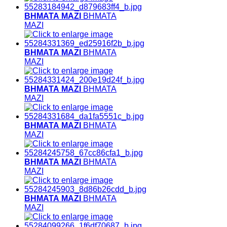
ΒΗΜΑΤΑ ΜΑΖΙ
ΒΗΜΑΤΑ
ΜΑΖΙ
ΒΗΜΑΤΑ ΜΑΖΙ
ΒΗΜΑΤΑ
ΜΑΖΙ
ΒΗΜΑΤΑ ΜΑΖΙ
ΒΗΜΑΤΑ
ΜΑΖΙ
ΒΗΜΑΤΑ ΜΑΖΙ
ΒΗΜΑΤΑ
ΜΑΖΙ
ΒΗΜΑΤΑ ΜΑΖΙ
ΒΗΜΑΤΑ
ΜΑΖΙ
ΒΗΜΑΤΑ ΜΑΖΙ
ΒΗΜΑΤΑ
ΜΑΖΙ