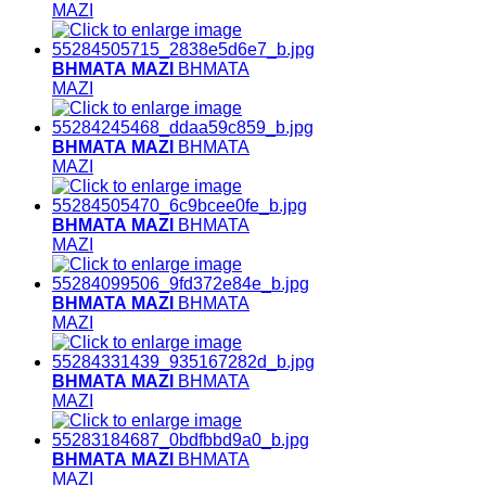
ΜΑΖΙ
ΒΗΜΑΤΑ ΜΑΖΙ
ΒΗΜΑΤΑ
ΜΑΖΙ
ΒΗΜΑΤΑ ΜΑΖΙ
ΒΗΜΑΤΑ
ΜΑΖΙ
ΒΗΜΑΤΑ ΜΑΖΙ
ΒΗΜΑΤΑ
ΜΑΖΙ
ΒΗΜΑΤΑ ΜΑΖΙ
ΒΗΜΑΤΑ
ΜΑΖΙ
ΒΗΜΑΤΑ ΜΑΖΙ
ΒΗΜΑΤΑ
ΜΑΖΙ
ΒΗΜΑΤΑ ΜΑΖΙ
ΒΗΜΑΤΑ
ΜΑΖΙ