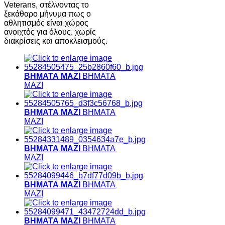
Veterans, στέλνοντας το
ξεκάθαρο μήνυμα πως ο
αθλητισμός είναι χώρος
ανοιχτός για όλους, χωρίς
διακρίσεις και αποκλεισμούς.
ΒΗΜΑΤΑ ΜΑΖΙ
ΒΗΜΑΤΑ
ΜΑΖΙ
ΒΗΜΑΤΑ ΜΑΖΙ
ΒΗΜΑΤΑ
ΜΑΖΙ
ΒΗΜΑΤΑ ΜΑΖΙ
ΒΗΜΑΤΑ
ΜΑΖΙ
ΒΗΜΑΤΑ ΜΑΖΙ
ΒΗΜΑΤΑ
ΜΑΖΙ
ΒΗΜΑΤΑ ΜΑΖΙ
ΒΗΜΑΤΑ