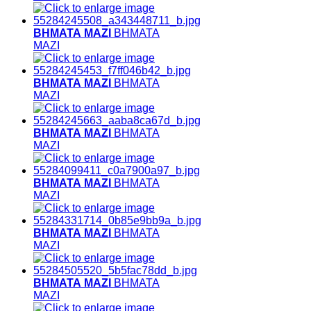
ΒΗΜΑΤΑ ΜΑΖΙ
ΒΗΜΑΤΑ
ΜΑΖΙ
ΒΗΜΑΤΑ ΜΑΖΙ
ΒΗΜΑΤΑ
ΜΑΖΙ
ΒΗΜΑΤΑ ΜΑΖΙ
ΒΗΜΑΤΑ
ΜΑΖΙ
ΒΗΜΑΤΑ ΜΑΖΙ
ΒΗΜΑΤΑ
ΜΑΖΙ
ΒΗΜΑΤΑ ΜΑΖΙ
ΒΗΜΑΤΑ
ΜΑΖΙ
ΒΗΜΑΤΑ ΜΑΖΙ
ΒΗΜΑΤΑ
ΜΑΖΙ