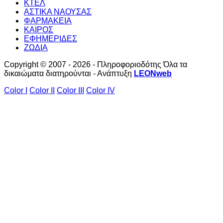
ΚΤΕΛ
ΑΣΤΙΚΑ ΝΑΟΥΣΑΣ
ΦΑΡΜΑΚΕΙΑ
ΚΑΙΡΟΣ
ΕΦΗΜΕΡΙΔΕΣ
ΖΩΔΙΑ
Copyright © 2007 - 2026 - Πληροφοριοδότης Όλα τα
δικαιώματα διατηρούνται - Ανάπτυξη
LEONweb
Color I
Color II
Color III
Color IV