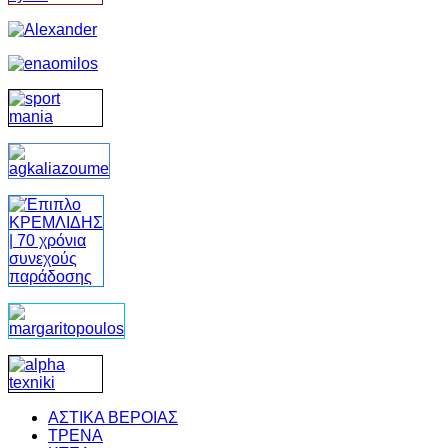
ΑΣΤΙΚΑ ΒΕΡΟΙΑΣ
ΤΡΕΝΑ