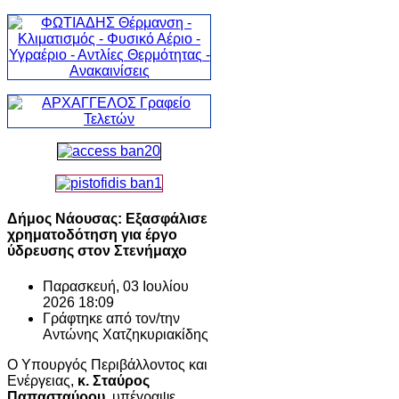
Δήμος Νάουσας: Εξασφάλισε
χρηματοδότηση για έργο
ύδρευσης στον Στενήμαχο
Παρασκευή, 03 Ιουλίου
2026 18:09
Γράφτηκε από τον/την
Αντώνης Χατζηκυριακίδης
Ο Υπουργός Περιβάλλοντος και
Ενέργειας,
κ. Σταύρος
Παπασταύρου,
υπέγραψε