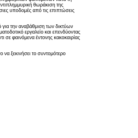
αντιπλημμυρική θωράκιση της
όσιες υποδομές από τις επιπτώσεις
 για την αναβάθμιση των δικτύων
ματοδοτικό εργαλείο και επενδύοντας
τι σε φαινόμενα έντονης κακοκαιρίας
ο να ξεκινήσει το συντομότερο