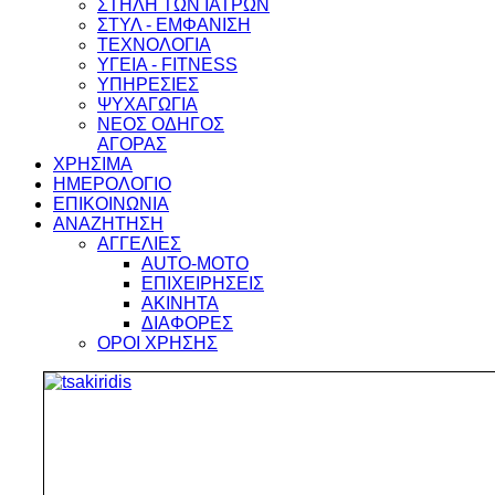
ΣΤΗΛΗ ΤΩΝ ΙΑΤΡΩΝ
ΣΤΥΛ - ΕΜΦΑΝΙΣΗ
ΤΕΧΝΟΛΟΓΙΑ
ΥΓΕΙΑ - FITNESS
ΥΠΗΡΕΣΙΕΣ
ΨΥΧΑΓΩΓΙΑ
ΝΕΟΣ ΟΔΗΓΟΣ
ΑΓΟΡΑΣ
ΧΡΗΣΙΜΑ
ΗΜΕΡΟΛΟΓΙΟ
ΕΠΙΚΟΙΝΩΝΙΑ
ΑΝΑΖΗΤΗΣΗ
ΑΓΓΕΛΙΕΣ
AUTO-MOTO
ΕΠΙΧΕΙΡΗΣΕΙΣ
ΑΚΙΝΗΤΑ
ΔΙΑΦΟΡΕΣ
ΟΡΟΙ ΧΡΗΣΗΣ