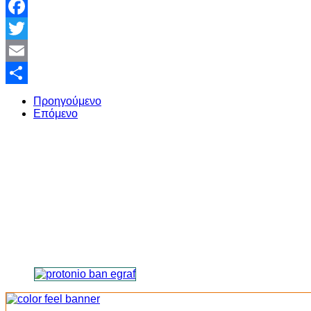
Facebook
Twitter
Email
Share
Προηγούμενο
Επόμενο