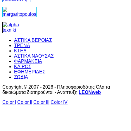
ΑΣΤΙΚΑ ΒΕΡΟΙΑΣ
ΤΡΕΝΑ
ΚΤΕΛ
ΑΣΤΙΚΑ ΝΑΟΥΣΑΣ
ΦΑΡΜΑΚΕΙΑ
ΚΑΙΡΟΣ
ΕΦΗΜΕΡΙΔΕΣ
ΖΩΔΙΑ
Copyright © 2007 - 2026 - Πληροφοριοδότης Όλα τα
δικαιώματα διατηρούνται - Ανάπτυξη
LEONweb
Color I
Color II
Color III
Color IV