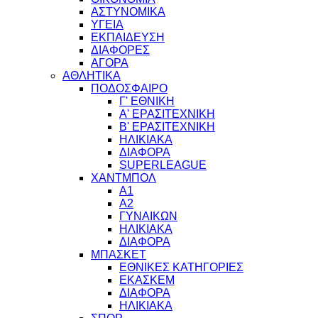
ΑΣΤΥΝΟΜΙΚΑ
ΥΓΕΙΑ
ΕΚΠΑΙΔΕΥΣΗ
ΔΙΑΦΟΡΕΣ
ΑΓΟΡΑ
ΑΘΛΗΤΙΚΑ
ΠΟΔΟΣΦΑΙΡΟ
Γ' ΕΘΝΙΚΗ
Α' ΕΡΑΣΙΤΕΧΝΙΚΗ
Β' ΕΡΑΣΙΤΕΧΝΙΚΗ
ΗΛΙΚΙΑΚΑ
ΔΙΑΦΟΡΑ
SUPERLEAGUE
ΧΑΝΤΜΠΟΛ
Α1
Α2
ΓΥΝΑΙΚΩΝ
ΗΛΙΚΙΑΚΑ
ΔΙΑΦΟΡΑ
ΜΠΑΣΚΕΤ
ΕΘΝΙΚΕΣ ΚΑΤΗΓΟΡΙΕΣ
ΕΚΑΣΚΕΜ
ΔΙΑΦΟΡΑ
ΗΛΙΚΙΑΚΑ