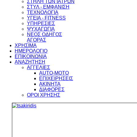
ΣΤΗΛΗ ΤΩΝ ΙΑΤΡΩΝ
ΣΤΥΛ - ΕΜΦΑΝΙΣΗ
ΤΕΧΝΟΛΟΓΙΑ
ΥΓΕΙΑ - FITNESS
ΥΠΗΡΕΣΙΕΣ
ΨΥΧΑΓΩΓΙΑ
ΝΕΟΣ ΟΔΗΓΟΣ
ΑΓΟΡΑΣ
ΧΡΗΣΙΜΑ
ΗΜΕΡΟΛΟΓΙΟ
ΕΠΙΚΟΙΝΩΝΙΑ
ΑΝΑΖΗΤΗΣΗ
ΑΓΓΕΛΙΕΣ
AUTO-MOTO
ΕΠΙΧΕΙΡΗΣΕΙΣ
ΑΚΙΝΗΤΑ
ΔΙΑΦΟΡΕΣ
ΟΡΟΙ ΧΡΗΣΗΣ