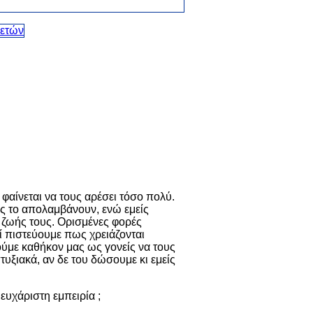
 φαίνεται να τους αρέσει τόσο πολύ.
ς το απολαμβάνουν, ενώ εμείς
 ζωής τους. Ορισμένες φορές
 πιστεύουμε πως χρειάζονται
ρούμε καθήκον μας ως γονείς να τους
τυξιακά, αν δε του δώσουμε κι εμείς
ευχάριστη εμπειρία ;