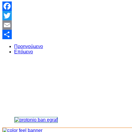
Facebook
Twitter
Email
Share
Προηγούμενο
Επόμενο