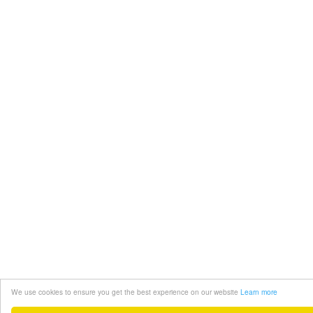
We use cookies to ensure you get the best experience on our website
Learn more