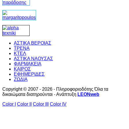
ΑΣΤΙΚΑ ΒΕΡΟΙΑΣ
ΤΡΕΝΑ
ΚΤΕΛ
ΑΣΤΙΚΑ ΝΑΟΥΣΑΣ
ΦΑΡΜΑΚΕΙΑ
ΚΑΙΡΟΣ
ΕΦΗΜΕΡΙΔΕΣ
ΖΩΔΙΑ
Copyright © 2007 - 2026 - Πληροφοριοδότης Όλα τα
δικαιώματα διατηρούνται - Ανάπτυξη
LEONweb
Color I
Color II
Color III
Color IV