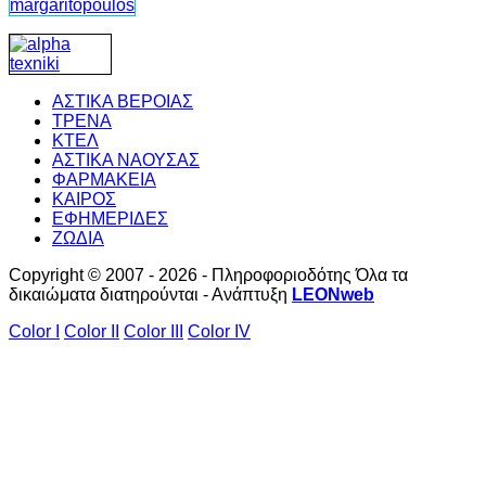
ΑΣΤΙΚΑ ΒΕΡΟΙΑΣ
ΤΡΕΝΑ
ΚΤΕΛ
ΑΣΤΙΚΑ ΝΑΟΥΣΑΣ
ΦΑΡΜΑΚΕΙΑ
ΚΑΙΡΟΣ
ΕΦΗΜΕΡΙΔΕΣ
ΖΩΔΙΑ
Copyright © 2007 - 2026 - Πληροφοριοδότης Όλα τα
δικαιώματα διατηρούνται - Ανάπτυξη
LEONweb
Color I
Color II
Color III
Color IV