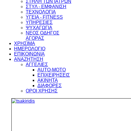
ΣΤΗΛΗ ΤΩΝ ΙΑΤΡΩΝ
ΣΤΥΛ - ΕΜΦΑΝΙΣΗ
ΤΕΧΝΟΛΟΓΙΑ
ΥΓΕΙΑ - FITNESS
ΥΠΗΡΕΣΙΕΣ
ΨΥΧΑΓΩΓΙΑ
ΝΕΟΣ ΟΔΗΓΟΣ
ΑΓΟΡΑΣ
ΧΡΗΣΙΜΑ
ΗΜΕΡΟΛΟΓΙΟ
ΕΠΙΚΟΙΝΩΝΙΑ
ΑΝΑΖΗΤΗΣΗ
ΑΓΓΕΛΙΕΣ
AUTO-MOTO
ΕΠΙΧΕΙΡΗΣΕΙΣ
ΑΚΙΝΗΤΑ
ΔΙΑΦΟΡΕΣ
ΟΡΟΙ ΧΡΗΣΗΣ