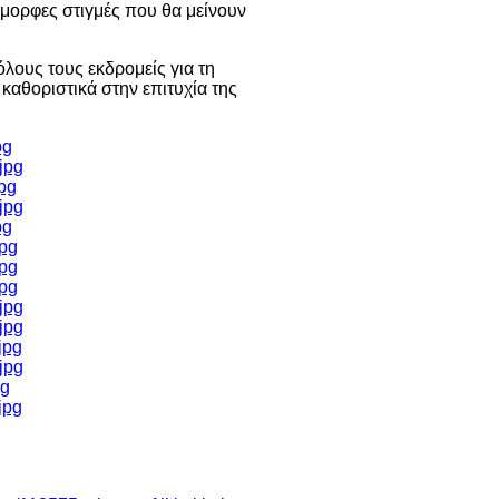
όμορφες στιγμές που θα μείνουν
λους τους εκδρομείς για τη
 καθοριστικά στην επιτυχία της