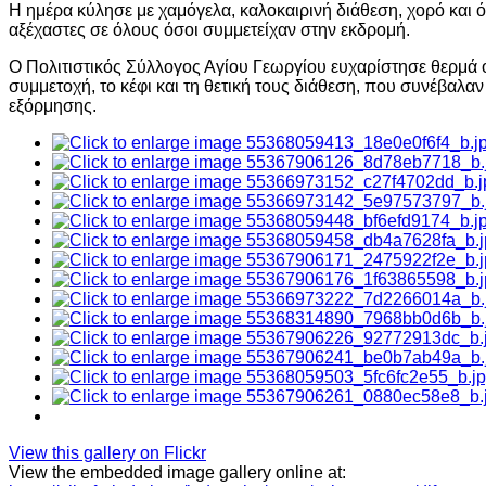
Η ημέρα κύλησε με χαμόγελα, καλοκαιρινή διάθεση, χορό και 
αξέχαστες σε όλους όσοι συμμετείχαν στην εκδρομή.
Ο Πολιτιστικός Σύλλογος Αγίου Γεωργίου ευχαρίστησε θερμά ό
συμμετοχή, το κέφι και τη θετική τους διάθεση, που συνέβαλαν
εξόρμησης.
View this gallery on Flickr
View the embedded image gallery online at: