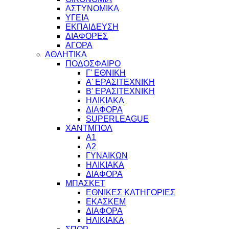
ΑΣΤΥΝΟΜΙΚΑ
ΥΓΕΙΑ
ΕΚΠΑΙΔΕΥΣΗ
ΔΙΑΦΟΡΕΣ
ΑΓΟΡΑ
ΑΘΛΗΤΙΚΑ
ΠΟΔΟΣΦΑΙΡΟ
Γ' ΕΘΝΙΚΗ
Α' ΕΡΑΣΙΤΕΧΝΙΚΗ
Β' ΕΡΑΣΙΤΕΧΝΙΚΗ
ΗΛΙΚΙΑΚΑ
ΔΙΑΦΟΡΑ
SUPERLEAGUE
ΧΑΝΤΜΠΟΛ
Α1
Α2
ΓΥΝΑΙΚΩΝ
ΗΛΙΚΙΑΚΑ
ΔΙΑΦΟΡΑ
ΜΠΑΣΚΕΤ
ΕΘΝΙΚΕΣ ΚΑΤΗΓΟΡΙΕΣ
ΕΚΑΣΚΕΜ
ΔΙΑΦΟΡΑ
ΗΛΙΚΙΑΚΑ