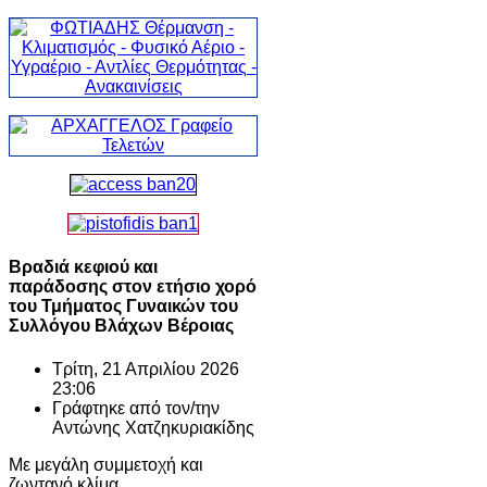
Βραδιά κεφιού και
παράδοσης στον ετήσιο χορό
του Τμήματος Γυναικών του
Συλλόγου Βλάχων Βέροιας
Τρίτη, 21 Απριλίου 2026
23:06
Γράφτηκε από τον/την
Αντώνης Χατζηκυριακίδης
Με μεγάλη συμμετοχή και
ζωντανό κλίμα