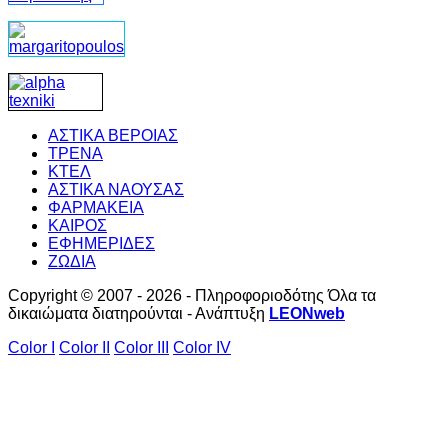
ΑΣΤΙΚΑ ΒΕΡΟΙΑΣ
ΤΡΕΝΑ
ΚΤΕΛ
ΑΣΤΙΚΑ ΝΑΟΥΣΑΣ
ΦΑΡΜΑΚΕΙΑ
ΚΑΙΡΟΣ
ΕΦΗΜΕΡΙΔΕΣ
ΖΩΔΙΑ
Copyright © 2007 - 2026 - Πληροφοριοδότης Όλα τα
δικαιώματα διατηρούνται - Ανάπτυξη
LEONweb
Color I
Color II
Color III
Color IV