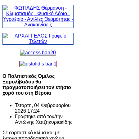
Ο Πολιτιστικός Όμιλος
Ξηρολίβαδου θα
πραγματοποιήσει τον ετήσιο
χορό του στη Βέροια
Τετάρτη, 04 Φεβρουαρίου
2026 17:24
Γράφτηκε από τον/την
Αντώνης Χατζηκυριακίδης
Σε εορταστικό κλίμα και με
έντονο παραδοσιακό χρώμα