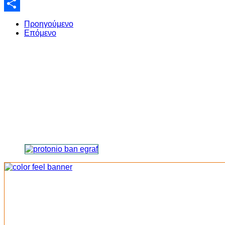
Email
Share
Προηγούμενο
Επόμενο