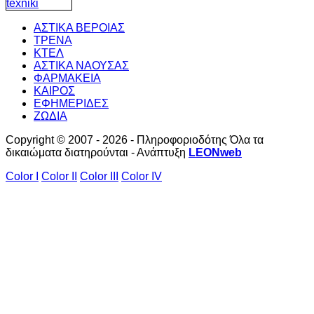
ΑΣΤΙΚΑ ΒΕΡΟΙΑΣ
ΤΡΕΝΑ
ΚΤΕΛ
ΑΣΤΙΚΑ ΝΑΟΥΣΑΣ
ΦΑΡΜΑΚΕΙΑ
ΚΑΙΡΟΣ
ΕΦΗΜΕΡΙΔΕΣ
ΖΩΔΙΑ
Copyright © 2007 - 2026 - Πληροφοριοδότης Όλα τα
δικαιώματα διατηρούνται - Ανάπτυξη
LEONweb
Color I
Color II
Color III
Color IV