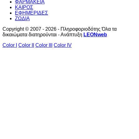
ΦΑΡΜΑΚΕΙΑ
ΚΑΙΡΟΣ
ΕΦΗΜΕΡΙΔΕΣ
ΖΩΔΙΑ
Copyright © 2007 - 2026 - Πληροφοριοδότης Όλα τα
δικαιώματα διατηρούνται - Ανάπτυξη
LEONweb
Color I
Color II
Color III
Color IV