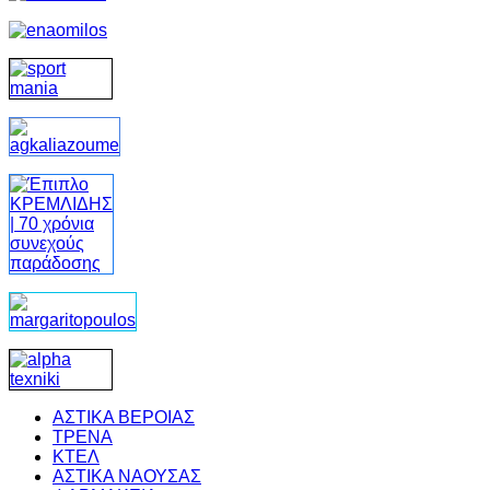
ΑΣΤΙΚΑ ΒΕΡΟΙΑΣ
ΤΡΕΝΑ
ΚΤΕΛ
ΑΣΤΙΚΑ ΝΑΟΥΣΑΣ