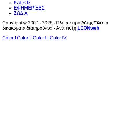
ΚΑΙΡΟΣ
ΕΦΗΜΕΡΙΔΕΣ
ΖΩΔΙΑ
Copyright © 2007 - 2026 - Πληροφοριοδότης Όλα τα
δικαιώματα διατηρούνται - Ανάπτυξη
LEONweb
Color I
Color II
Color III
Color IV