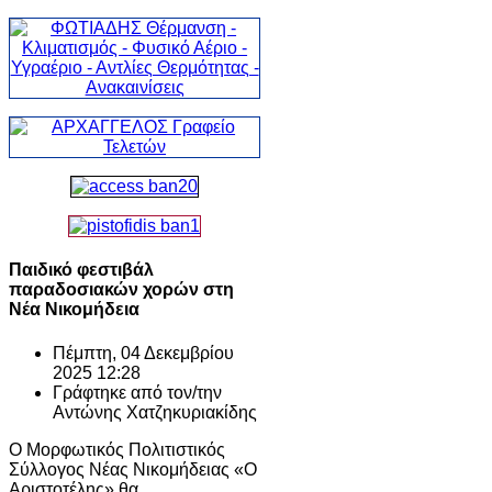
Παιδικό φεστιβάλ
παραδοσιακών χορών στη
Νέα Νικομήδεια
Πέμπτη, 04 Δεκεμβρίου
2025 12:28
Γράφτηκε από τον/την
Αντώνης Χατζηκυριακίδης
Ο Μορφωτικός Πολιτιστικός
Σύλλογος Νέας Νικομήδειας «Ο
Αριστοτέλης» θα