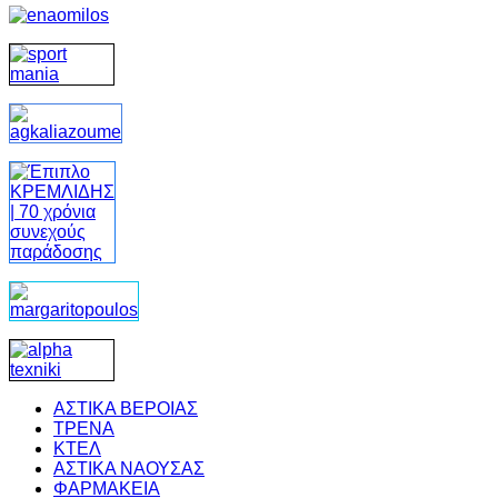
ΑΣΤΙΚΑ ΒΕΡΟΙΑΣ
ΤΡΕΝΑ
ΚΤΕΛ
ΑΣΤΙΚΑ ΝΑΟΥΣΑΣ
ΦΑΡΜΑΚΕΙΑ