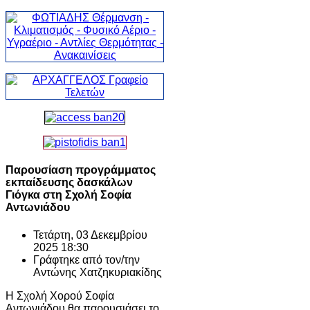
Παρουσίαση προγράμματος
εκπαίδευσης δασκάλων
Γιόγκα στη Σχολή Σοφία
Αντωνιάδου
Τετάρτη, 03 Δεκεμβρίου
2025 18:30
Γράφτηκε από τον/την
Αντώνης Χατζηκυριακίδης
Η Σχολή Χορού Σοφία
Αντωνιάδου θα παρουσιάσει το