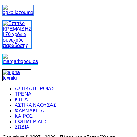
ΑΣΤΙΚΑ ΒΕΡΟΙΑΣ
ΤΡΕΝΑ
ΚΤΕΛ
ΑΣΤΙΚΑ ΝΑΟΥΣΑΣ
ΦΑΡΜΑΚΕΙΑ
ΚΑΙΡΟΣ
ΕΦΗΜΕΡΙΔΕΣ
ΖΩΔΙΑ