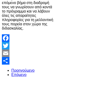
επόμενο βήμα στη διαδρομή
τους να γνωρίσουν από κοντά
το πρόγραμμα και να λάβουν
όλες τις απαραίτητες
πληροφορίες για τη μελλοντική
τους πορεία στον χώρο της
διδασκαλίας.
Facebook
Twitter
Email
Share
Προηγούμενο
Επόμενο