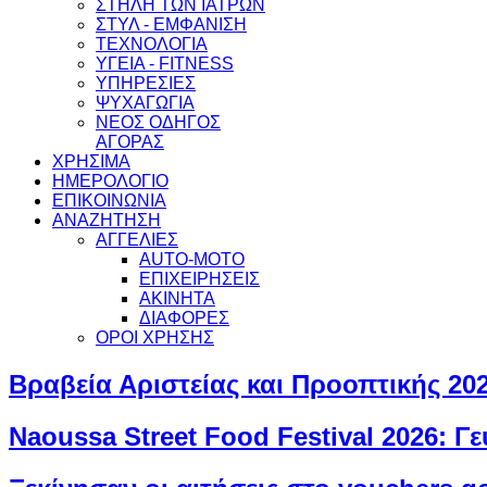
ΣΤΗΛΗ ΤΩΝ ΙΑΤΡΩΝ
ΣΤΥΛ - ΕΜΦΑΝΙΣΗ
ΤΕΧΝΟΛΟΓΙΑ
ΥΓΕΙΑ - FITNESS
ΥΠΗΡΕΣΙΕΣ
ΨΥΧΑΓΩΓΙΑ
ΝΕΟΣ ΟΔΗΓΟΣ
ΑΓΟΡΑΣ
ΧΡΗΣΙΜΑ
ΗΜΕΡΟΛΟΓΙΟ
ΕΠΙΚΟΙΝΩΝΙΑ
ΑΝΑΖΗΤΗΣΗ
ΑΓΓΕΛΙΕΣ
AUTO-MOTO
ΕΠΙΧΕΙΡΗΣΕΙΣ
ΑΚΙΝΗΤΑ
ΔΙΑΦΟΡΕΣ
ΟΡΟΙ ΧΡΗΣΗΣ
Βραβεία Αριστείας και Προοπτικής 2
Naoussa Street Food Festival 2026: 