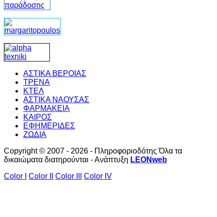
ΑΣΤΙΚΑ ΒΕΡΟΙΑΣ
ΤΡΕΝΑ
ΚΤΕΛ
ΑΣΤΙΚΑ ΝΑΟΥΣΑΣ
ΦΑΡΜΑΚΕΙΑ
ΚΑΙΡΟΣ
ΕΦΗΜΕΡΙΔΕΣ
ΖΩΔΙΑ
Copyright © 2007 - 2026 - Πληροφοριοδότης Όλα τα
δικαιώματα διατηρούνται - Ανάπτυξη
LEONweb
Color I
Color II
Color III
Color IV