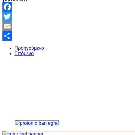
Facebook
Twitter
Email
Share
Προηγούμενο
Επόμενο