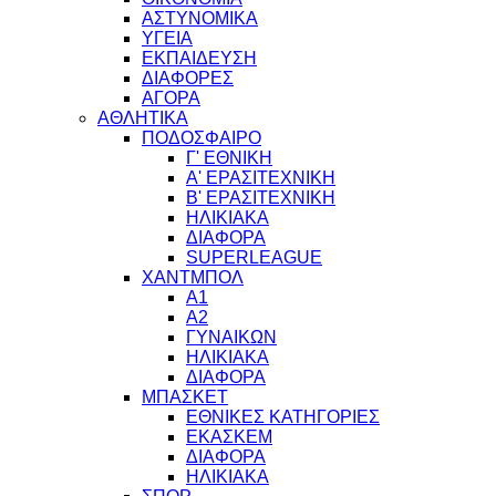
ΑΣΤΥΝΟΜΙΚΑ
ΥΓΕΙΑ
ΕΚΠΑΙΔΕΥΣΗ
ΔΙΑΦΟΡΕΣ
ΑΓΟΡΑ
ΑΘΛΗΤΙΚΑ
ΠΟΔΟΣΦΑΙΡΟ
Γ' ΕΘΝΙΚΗ
Α' ΕΡΑΣΙΤΕΧΝΙΚΗ
Β' ΕΡΑΣΙΤΕΧΝΙΚΗ
ΗΛΙΚΙΑΚΑ
ΔΙΑΦΟΡΑ
SUPERLEAGUE
ΧΑΝΤΜΠΟΛ
Α1
Α2
ΓΥΝΑΙΚΩΝ
ΗΛΙΚΙΑΚΑ
ΔΙΑΦΟΡΑ
ΜΠΑΣΚΕΤ
ΕΘΝΙΚΕΣ ΚΑΤΗΓΟΡΙΕΣ
ΕΚΑΣΚΕΜ
ΔΙΑΦΟΡΑ
ΗΛΙΚΙΑΚΑ