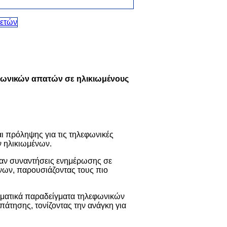
εφωνικών απατών σε ηλικιωμένους
αι πρόληψης για τις τηλεφωνικές
ν ηλικιωμένων.
σαν συναντήσεις ενημέρωσης σε
νων, παρουσιάζοντας τους πιο
γματικά παραδείγματα τηλεφωνικών
άτησης, τονίζοντας την ανάγκη για