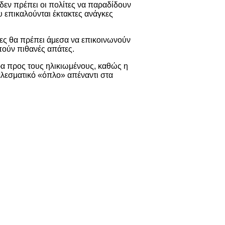
δεν πρέπει οι πολίτες να παραδίδουν
 επικαλούνται έκτακτες ανάγκες
ες θα πρέπει άμεσα να επικοινωνούν
πούν πιθανές απάτες.
ρα προς τους ηλικιωμένους, καθώς η
λεσματικό «όπλο» απέναντι στα