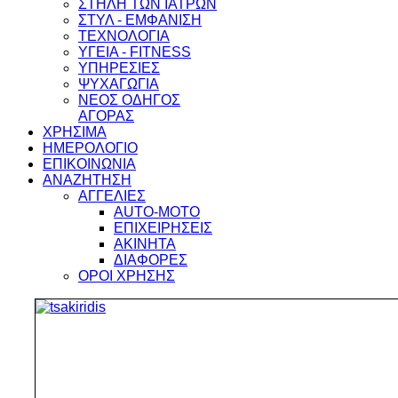
ΣΤΗΛΗ ΤΩΝ ΙΑΤΡΩΝ
ΣΤΥΛ - ΕΜΦΑΝΙΣΗ
ΤΕΧΝΟΛΟΓΙΑ
ΥΓΕΙΑ - FITNESS
ΥΠΗΡΕΣΙΕΣ
ΨΥΧΑΓΩΓΙΑ
ΝΕΟΣ ΟΔΗΓΟΣ
ΑΓΟΡΑΣ
ΧΡΗΣΙΜΑ
ΗΜΕΡΟΛΟΓΙΟ
ΕΠΙΚΟΙΝΩΝΙΑ
ΑΝΑΖΗΤΗΣΗ
ΑΓΓΕΛΙΕΣ
AUTO-MOTO
ΕΠΙΧΕΙΡΗΣΕΙΣ
ΑΚΙΝΗΤΑ
ΔΙΑΦΟΡΕΣ
ΟΡΟΙ ΧΡΗΣΗΣ