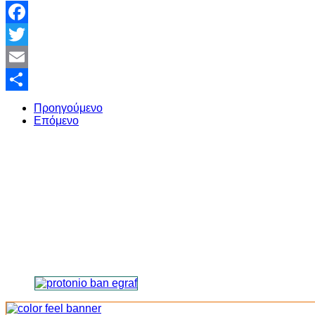
Facebook
Twitter
Email
Share
Προηγούμενο
Επόμενο