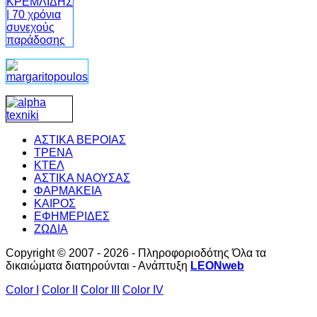
ΑΣΤΙΚΑ ΒΕΡΟΙΑΣ
ΤΡΕΝΑ
ΚΤΕΛ
ΑΣΤΙΚΑ ΝΑΟΥΣΑΣ
ΦΑΡΜΑΚΕΙΑ
ΚΑΙΡΟΣ
ΕΦΗΜΕΡΙΔΕΣ
ΖΩΔΙΑ
Copyright © 2007 - 2026 - Πληροφοριοδότης Όλα τα
δικαιώματα διατηρούνται - Ανάπτυξη
LEONweb
Color I
Color II
Color III
Color IV