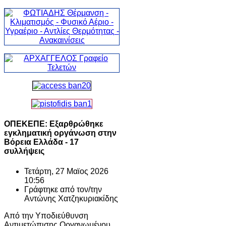
ΟΠΕΚΕΠΕ: Εξαρθρώθηκε
εγκληματική οργάνωση στην
Βόρεια Ελλάδα - 17
συλλήψεις
Τετάρτη, 27 Μαϊος 2026
10:56
Γράφτηκε από τον/την
Αντώνης Χατζηκυριακίδης
Από την Υποδιεύθυνση
Αντιμετώπισης Οργανωμένου