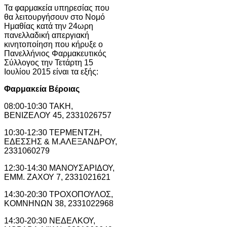
Τα φαρμακεία υπηρεσίας που
θα λειτουργήσουν στο Νομό
Ημαθίας κατά την 24ωρη
πανελλαδική απεργιακή
κινητοποίηση που κήρυξε ο
Πανελλήνιος Φαρμακευτικός
Σύλλογος την Τετάρτη 15
Ιουλίου 2015 είναι τα εξής:
Φαρμακεία Βέροιας
08:00-10:30 ΤΑΚΗ,
ΒΕΝΙΖΕΛΟΥ 45, 2331026757
10:30-12:30 ΤΕΡΜΕΝΤΖΗ,
ΕΔΕΣΣΗΣ & Μ.ΑΛΕΞΑΝΔΡΟΥ,
2331060279
12:30-14:30 ΜΑΝΟΥΣΑΡΙΔΟΥ,
ΕΜΜ. ΖΑΧΟΥ 7, 2331021621
14:30-20:30 ΤΡΟΧΟΠΟΥΛΟΣ,
ΚΟΜΝΗΝΩΝ 38, 2331022968
14:30-20:30 ΝΕΔΕΛΚΟΥ,