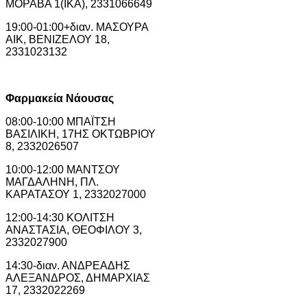
ΜΟΡΑΒΑ 1(ΙΚΑ), 2331066649
19:00-01:00+διαν. ΜΑΣΟΥΡΑ
ΑΙΚ, ΒΕΝΙΖΕΛΟΥ 18,
2331023132
Φαρμακεία Νάουσας
08:00-10:00 ΜΠΑΪΤΣΗ
ΒΑΣΙΛΙΚΗ, 17ΗΣ ΟΚΤΩΒΡΙΟΥ
8, 2332026507
10:00-12:00 ΜΑΝΤΣΟΥ
ΜΑΓΔΑΛΗΝΗ, ΠΛ.
ΚΑΡΑΤΑΣΟΥ 1, 2332027000
12:00-14:30 ΚΟΛΙΤΣΗ
ΑΝΑΣΤΑΣΙΑ, ΘΕΟΦΙΛΟΥ 3,
2332027900
14:30-διαν. ΑΝΔΡΕΑΔΗΣ
ΑΛΕΞΑΝΔΡΟΣ, ΔΗΜΑΡΧΙΑΣ
17, 2332022269