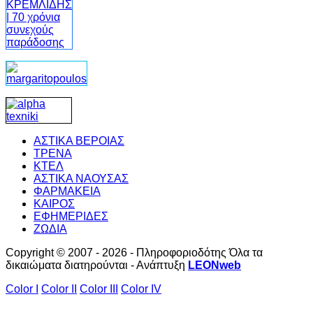
ΑΣΤΙΚΑ ΒΕΡΟΙΑΣ
ΤΡΕΝΑ
ΚΤΕΛ
ΑΣΤΙΚΑ ΝΑΟΥΣΑΣ
ΦΑΡΜΑΚΕΙΑ
ΚΑΙΡΟΣ
ΕΦΗΜΕΡΙΔΕΣ
ΖΩΔΙΑ
Copyright © 2007 - 2026 - Πληροφοριοδότης Όλα τα
δικαιώματα διατηρούνται - Ανάπτυξη
LEONweb
Color I
Color II
Color III
Color IV