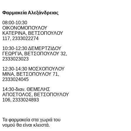
Φαρμακεία Αλεξάνδρειας
08:00-10:30
ΟΙΚΟΝΟΜΟΠΟΥΛΟΥ
ΚΑΤΕΡΙΝΑ, ΒΕΤΣΟΠΟΥΛΟΥ
117, 2333022274
10:30-12:30 ΔΕΜΕΡΤΖΙΔΟΥ
ΓΕΩΡΓΙΑ, ΒΕΤΣΟΠΟΥΛΟΥ 32,
2333023023
12:30-14:30 ΜΟΣΧΟΠΟΥΛΟΥ
ΜΙΝΑ, ΒΕΤΣΟΠΟΥΛΟΥ 71,
2333024045
14:30-διαν. ΘΕΜΕΛΗΣ
ΑΠΟΣΤΟΛΟΣ, ΒΕΤΣΟΠΟΥΛΟΥ
106, 2333024893
Τα φαρμακεία στα χωριά του
νομού θα είναι κλειστά.