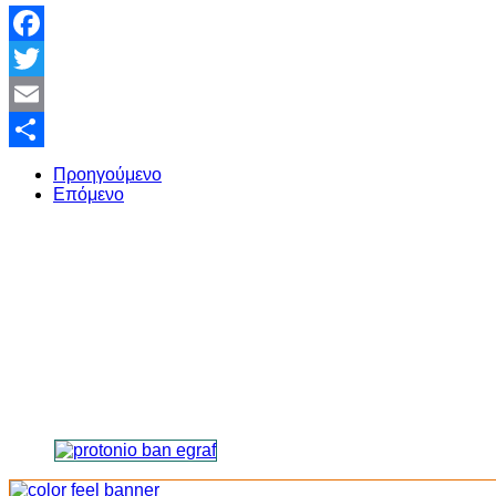
Facebook
Twitter
Email
Share
Προηγούμενο
Επόμενο