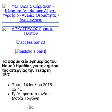
Τα φαρμακεία εφημερίας του
Νομού Ημαθίας για την ημέρα
της απεργίας την Τετάρτη
15/7
Τρίτη, 14 Ιουλίου 2015
12:41
Γράφτηκε από τον/την
Μαρία Τριγώνη