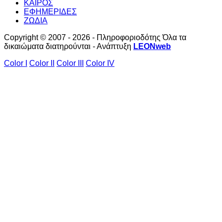
ΚΑΙΡΟΣ
ΕΦΗΜΕΡΙΔΕΣ
ΖΩΔΙΑ
Copyright © 2007 - 2026 - Πληροφοριοδότης Όλα τα
δικαιώματα διατηρούνται - Ανάπτυξη
LEONweb
Color I
Color II
Color III
Color IV