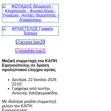
Μαζική συμμετοχή του ΚΑΠΗ
Ειρηνούπολης σε δράση
προληπτικού ελέγχου υγείας
Δευτέρα, 22 Ιουνίου 2026
22:02
Γράφτηκε από τον/την
Αντώνης Χατζηκυριακίδης
Με ιδιαίτερα μεγάλη συμμετοχή
μελών του ΚΑΠΗ
Ειρηνούπολης