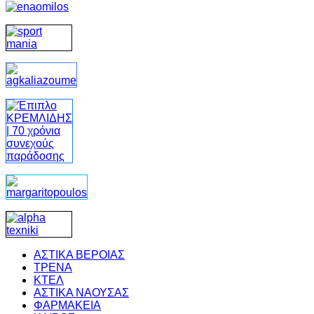
ΑΣΤΙΚΑ ΒΕΡΟΙΑΣ
ΤΡΕΝΑ
ΚΤΕΛ
ΑΣΤΙΚΑ ΝΑΟΥΣΑΣ
ΦΑΡΜΑΚΕΙΑ