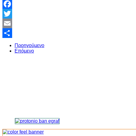
Facebook
Twitter
Email
Share
Προηγούμενο
Επόμενο