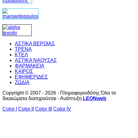
ΑΣΤΙΚΑ ΒΕΡΟΙΑΣ
ΤΡΕΝΑ
ΚΤΕΛ
ΑΣΤΙΚΑ ΝΑΟΥΣΑΣ
ΦΑΡΜΑΚΕΙΑ
ΚΑΙΡΟΣ
ΕΦΗΜΕΡΙΔΕΣ
ΖΩΔΙΑ
Copyright © 2007 - 2026 - Πληροφοριοδότης Όλα τα
δικαιώματα διατηρούνται - Ανάπτυξη
LEONweb
Color I
Color II
Color III
Color IV