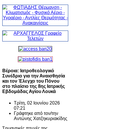
Βέροια: Ιατροθεολογικό
Συνέδριο για την Αναισθησία
και τον Έλεγχο του Πόνου
στο πλαίσιο της 8ης Ιατρικής
Εβδομάδας Αγίου Λουκά
Τρίτη, 02 Ιουνίου 2026
07:21
Γράφτηκε από τον/την
Αντώνης Χατζηκυριακίδης
Σημαντικές πτυχές της