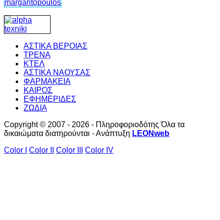
ΑΣΤΙΚΑ ΒΕΡΟΙΑΣ
ΤΡΕΝΑ
ΚΤΕΛ
ΑΣΤΙΚΑ ΝΑΟΥΣΑΣ
ΦΑΡΜΑΚΕΙΑ
ΚΑΙΡΟΣ
ΕΦΗΜΕΡΙΔΕΣ
ΖΩΔΙΑ
Copyright © 2007 - 2026 - Πληροφοριοδότης Όλα τα
δικαιώματα διατηρούνται - Ανάπτυξη
LEONweb
Color I
Color II
Color III
Color IV