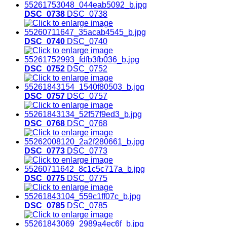
DSC_0738
DSC_0738
DSC_0740
DSC_0740
DSC_0752
DSC_0752
DSC_0757
DSC_0757
DSC_0768
DSC_0768
DSC_0773
DSC_0773
DSC_0775
DSC_0775
DSC_0785
DSC_0785