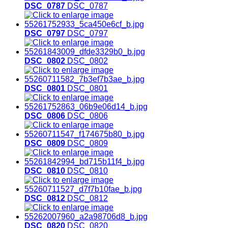
DSC_0787
DSC_0787
DSC_0797
DSC_0797
DSC_0802
DSC_0802
DSC_0801
DSC_0801
DSC_0806
DSC_0806
DSC_0809
DSC_0809
DSC_0810
DSC_0810
DSC_0812
DSC_0812
DSC_0820
DSC_0820