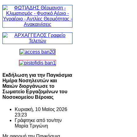
Εκδήλωση για την Παγκόσμια
Ημέρα Νοσηλευτών και
Μαιών διοργάνωσε το
Σωματείο Εργαζομένων του
Νοσοκομείου Βέροιας
Κυριακή, 10 Μαϊος 2026
23:23
Γράφτηκε από τον/την
Μαρία Τριγώνη
Με αφορμή την Παγκόσμια