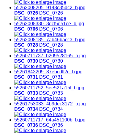
DSC_0726
DSC_0726
DSC_0706
DSC_0706
DSC_0728
DSC_0728
DSC_0730
DSC_0730
DSC_0731
DSC_0731
DSC_0733
DSC_0733
DSC_0734
DSC_0734
DSC_0736
DSC_0736