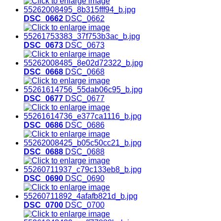
DSC_0662
DSC_0662
DSC_0673
DSC_0673
DSC_0668
DSC_0668
DSC_0677
DSC_0677
DSC_0686
DSC_0686
DSC_0688
DSC_0688
DSC_0690
DSC_0690
DSC_0700
DSC_0700