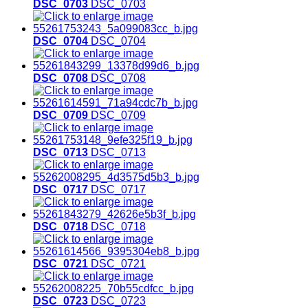
DSC_0703
DSC_0703
DSC_0704
DSC_0704
DSC_0708
DSC_0708
DSC_0709
DSC_0709
DSC_0713
DSC_0713
DSC_0717
DSC_0717
DSC_0718
DSC_0718
DSC_0721
DSC_0721
DSC_0723
DSC_0723