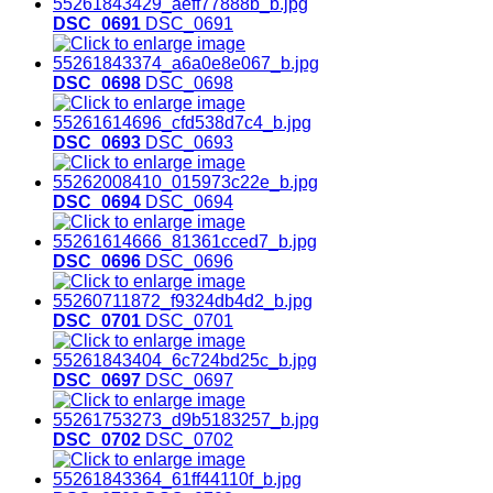
DSC_0691
DSC_0691
DSC_0698
DSC_0698
DSC_0693
DSC_0693
DSC_0694
DSC_0694
DSC_0696
DSC_0696
DSC_0701
DSC_0701
DSC_0697
DSC_0697
DSC_0702
DSC_0702