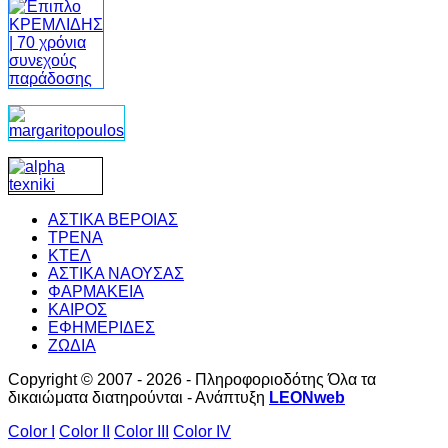
ΑΣΤΙΚΑ ΒΕΡΟΙΑΣ
ΤΡΕΝΑ
ΚΤΕΛ
ΑΣΤΙΚΑ ΝΑΟΥΣΑΣ
ΦΑΡΜΑΚΕΙΑ
ΚΑΙΡΟΣ
ΕΦΗΜΕΡΙΔΕΣ
ΖΩΔΙΑ
Copyright © 2007 - 2026 - Πληροφοριοδότης Όλα τα
δικαιώματα διατηρούνται - Ανάπτυξη
LEONweb
Color I
Color II
Color III
Color IV