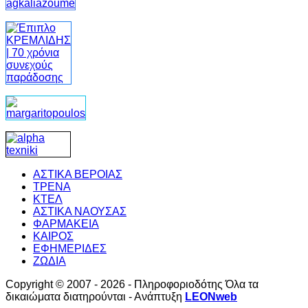
ΑΣΤΙΚΑ ΒΕΡΟΙΑΣ
ΤΡΕΝΑ
ΚΤΕΛ
ΑΣΤΙΚΑ ΝΑΟΥΣΑΣ
ΦΑΡΜΑΚΕΙΑ
ΚΑΙΡΟΣ
ΕΦΗΜΕΡΙΔΕΣ
ΖΩΔΙΑ
Copyright © 2007 - 2026 - Πληροφοριοδότης Όλα τα
δικαιώματα διατηρούνται - Ανάπτυξη
LEONweb