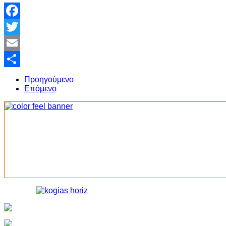
Facebook
Twitter
Email
Share
Προηγούμενο
Επόμενο