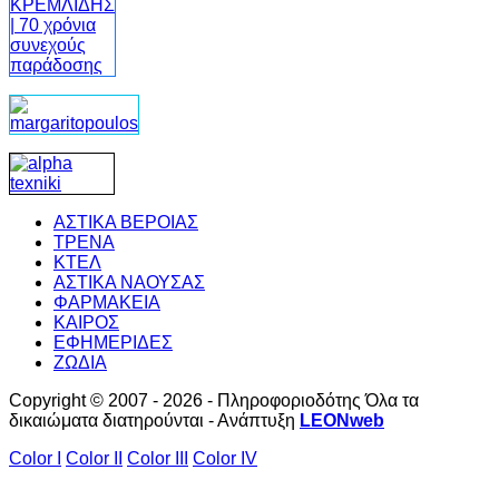
ΑΣΤΙΚΑ ΒΕΡΟΙΑΣ
ΤΡΕΝΑ
ΚΤΕΛ
ΑΣΤΙΚΑ ΝΑΟΥΣΑΣ
ΦΑΡΜΑΚΕΙΑ
ΚΑΙΡΟΣ
ΕΦΗΜΕΡΙΔΕΣ
ΖΩΔΙΑ
Copyright © 2007 - 2026 - Πληροφοριοδότης Όλα τα
δικαιώματα διατηρούνται - Ανάπτυξη
LEONweb
Color I
Color II
Color III
Color IV