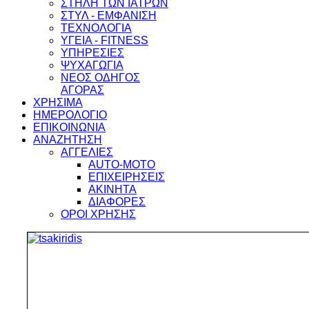
ΣΤΗΛΗ ΤΩΝ ΙΑΤΡΩΝ
ΣΤΥΛ - ΕΜΦΑΝΙΣΗ
ΤΕΧΝΟΛΟΓΙΑ
ΥΓΕΙΑ - FITNESS
ΥΠΗΡΕΣΙΕΣ
ΨΥΧΑΓΩΓΙΑ
ΝΕΟΣ ΟΔΗΓΟΣ
ΑΓΟΡΑΣ
ΧΡΗΣΙΜΑ
ΗΜΕΡΟΛΟΓΙΟ
ΕΠΙΚΟΙΝΩΝΙΑ
ΑΝΑΖΗΤΗΣΗ
ΑΓΓΕΛΙΕΣ
AUTO-MOTO
ΕΠΙΧΕΙΡΗΣΕΙΣ
ΑΚΙΝΗΤΑ
ΔΙΑΦΟΡΕΣ
ΟΡΟΙ ΧΡΗΣΗΣ