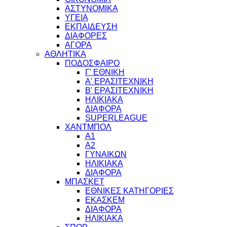
ΑΣΤΥΝΟΜΙΚΑ
ΥΓΕΙΑ
ΕΚΠΑΙΔΕΥΣΗ
ΔΙΑΦΟΡΕΣ
ΑΓΟΡΑ
ΑΘΛΗΤΙΚΑ
ΠΟΔΟΣΦΑΙΡΟ
Γ' ΕΘΝΙΚΗ
Α' ΕΡΑΣΙΤΕΧΝΙΚΗ
Β' ΕΡΑΣΙΤΕΧΝΙΚΗ
ΗΛΙΚΙΑΚΑ
ΔΙΑΦΟΡΑ
SUPERLEAGUE
ΧΑΝΤΜΠΟΛ
Α1
Α2
ΓΥΝΑΙΚΩΝ
ΗΛΙΚΙΑΚΑ
ΔΙΑΦΟΡΑ
ΜΠΑΣΚΕΤ
ΕΘΝΙΚΕΣ ΚΑΤΗΓΟΡΙΕΣ
ΕΚΑΣΚΕΜ
ΔΙΑΦΟΡΑ
ΗΛΙΚΙΑΚΑ