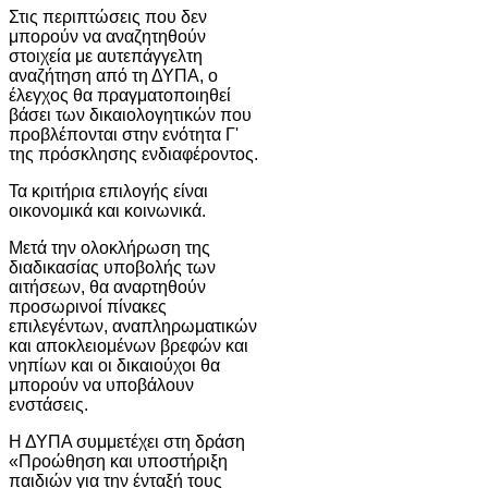
Στις περιπτώσεις που δεν
μπορούν να αναζητηθούν
στοιχεία με αυτεπάγγελτη
αναζήτηση από τη ΔΥΠΑ, ο
έλεγχος θα πραγματοποιηθεί
βάσει των δικαιολογητικών που
προβλέπονται στην ενότητα Γ'
της πρόσκλησης ενδιαφέροντος.
Τα κριτήρια επιλογής είναι
οικονομικά και κοινωνικά.
Μετά την ολοκλήρωση της
διαδικασίας υποβολής των
αιτήσεων, θα αναρτηθούν
προσωρινοί πίνακες
επιλεγέντων, αναπληρωματικών
και αποκλειομένων βρεφών και
νηπίων και οι δικαιούχοι θα
μπορούν να υποβάλουν
ενστάσεις.
Η ΔΥΠΑ συμμετέχει στη δράση
«Προώθηση και υποστήριξη
παιδιών για την ένταξή τους