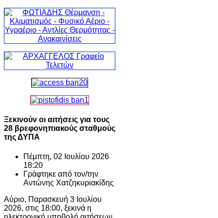
Ξεκινούν οι αιτήσεις για τους
28 βρεφονηπιακούς σταθμούς
της ΔΥΠΑ
Πέμπτη, 02 Ιουλίου 2026
18:20
Γράφτηκε από τον/την
Αντώνης Χατζηκυριακίδης
Αύριο, Παρασκευή 3 Ιουλίου
2026, στις 18:00, ξεκινά η
ηλεκτρονική υποβολή αιτήσεων