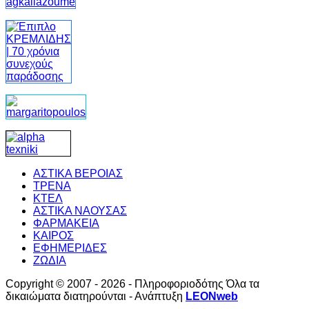
ΑΣΤΙΚΑ ΒΕΡΟΙΑΣ
ΤΡΕΝΑ
ΚΤΕΛ
ΑΣΤΙΚΑ ΝΑΟΥΣΑΣ
ΦΑΡΜΑΚΕΙΑ
ΚΑΙΡΟΣ
ΕΦΗΜΕΡΙΔΕΣ
ΖΩΔΙΑ
Copyright © 2007 - 2026 - Πληροφοριοδότης Όλα τα
δικαιώματα διατηρούνται - Ανάπτυξη
LEONweb