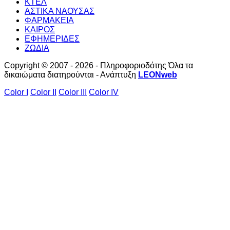
ΚΤΕΛ
ΑΣΤΙΚΑ ΝΑΟΥΣΑΣ
ΦΑΡΜΑΚΕΙΑ
ΚΑΙΡΟΣ
ΕΦΗΜΕΡΙΔΕΣ
ΖΩΔΙΑ
Copyright © 2007 - 2026 - Πληροφοριοδότης Όλα τα
δικαιώματα διατηρούνται - Ανάπτυξη
LEONweb
Color I
Color II
Color III
Color IV