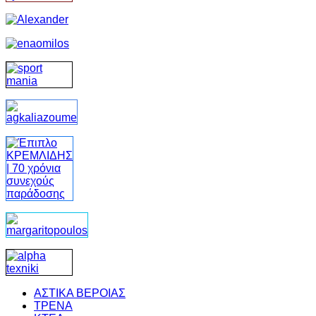
ΑΣΤΙΚΑ ΒΕΡΟΙΑΣ
ΤΡΕΝΑ