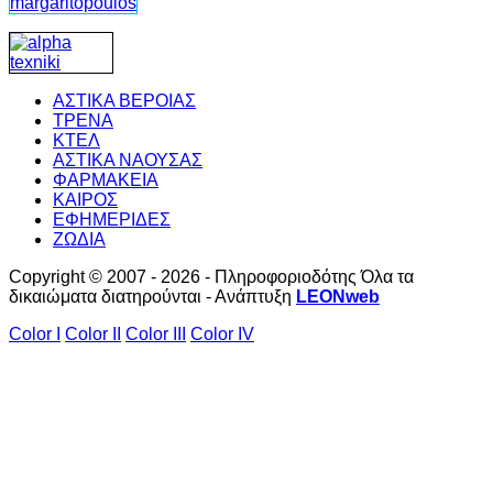
ΑΣΤΙΚΑ ΒΕΡΟΙΑΣ
ΤΡΕΝΑ
ΚΤΕΛ
ΑΣΤΙΚΑ ΝΑΟΥΣΑΣ
ΦΑΡΜΑΚΕΙΑ
ΚΑΙΡΟΣ
ΕΦΗΜΕΡΙΔΕΣ
ΖΩΔΙΑ
Copyright © 2007 - 2026 - Πληροφοριοδότης Όλα τα
δικαιώματα διατηρούνται - Ανάπτυξη
LEONweb
Color I
Color II
Color III
Color IV