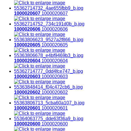
1000020607
1000020607
1000020606
1000020606
1000020605
1000020605
1000020604
1000020604
1000020603
1000020603
1000020602
1000020602
1000020601
1000020601
1000020600
1000020600