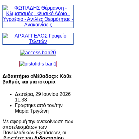
Διδακτήριο «Μέθοδος»: Κάθε
βαθμός και μια ιστορία
Δευτέρα, 29 Ιουνίου 2026
11:38
Γράφτηκε από τον/την
Μαρία Τριγώνη
Με αφορμή την ανακοίνωση των
αποτελεσμάτων των
Πανελλαδικών Εξετάσεων, οι
ιδιοκτήτες του
Διδακτηρίου