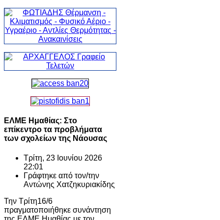
ΕΛΜΕ Ημαθίας: Στο
επίκεντρο τα προβλήματα
των σχολείων της Νάουσας
Τρίτη, 23 Ιουνίου 2026
22:01
Γράφτηκε από τον/την
Αντώνης Χατζηκυριακίδης
Την Τρίτη16/6
πραγματοποιήθηκε συνάντηση
της ΕΛΜΕ Ημαθίας με τον