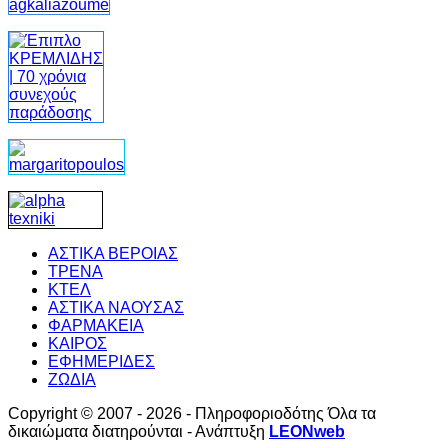
ΑΣΤΙΚΑ ΒΕΡΟΙΑΣ
ΤΡΕΝΑ
ΚΤΕΛ
ΑΣΤΙΚΑ ΝΑΟΥΣΑΣ
ΦΑΡΜΑΚΕΙΑ
ΚΑΙΡΟΣ
ΕΦΗΜΕΡΙΔΕΣ
ΖΩΔΙΑ
Copyright © 2007 - 2026 - Πληροφοριοδότης Όλα τα
δικαιώματα διατηρούνται - Ανάπτυξη
LEONweb