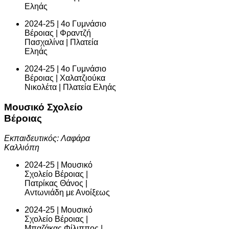
Εληάς
2024-25 | 4ο Γυμνάσιο
Βέροιας | Φραντζή
Πασχαλίνα | Πλατεία
Εληάς
2024-25 | 4ο Γυμνάσιο
Βέροιας | Χαλατζιούκα
Νικολέτα | Πλατεία Εληάς
Μουσικό Σχολείο
Βέροιας
Εκπαιδευτικός: Λαφάρα
Καλλιόπη
2024-25 | Μουσικό
Σχολείο Βέροιας |
Πατρίκας Θάνος |
Αντωνιάδη με Ανοίξεως
2024-25 | Μουσικό
Σχολείο Βέροιας |
Μπαζάκας Φίλιππος |