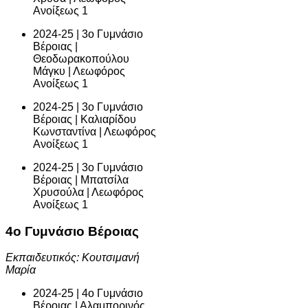
Ανοίξεως 1
2024-25 | 3ο Γυμνάσιο
Βέροιας |
Θεοδωρακοπούλου
Μάγκυ | Λεωφόρος
Ανοίξεως 1
2024-25 | 3ο Γυμνάσιο
Βέροιας | Καλιαρίδου
Κωνσταντίνα | Λεωφόρος
Ανοίξεως 1
2024-25 | 3ο Γυμνάσιο
Βέροιας | Μπατσίλα
Χρυσούλα | Λεωφόρος
Ανοίξεως 1
4ο Γυμνάσιο Βέροιας
Εκπαιδευτικός: Κουτσιμανή
Μαρία
2024-25 | 4ο Γυμνάσιο
Βέροιας | Αλαμπορινός