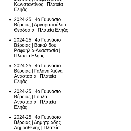
Κωνσταντίνος | Πλατεία
Εληάς
2024-25 | 4ο Γυμνάσιο
Βέροιας | Αργυροπούλου
Θεοδοσία | Πλατεία Εληάς
2024-25 | 4ο Γυμνάσιο
Βέροιας | Βακαλίδου
Ραφαηλία-Αναστασία |
Πλατεία Εληάς
2024-25 | 4ο Γυμνάσιο
Βέροιας | Γαλάνη Χιόνα
Αναστασία | Πλατεία
Εληάς
2024-25 | 4ο Γυμνάσιο
Βέροιας | Γούλα
Αναστασία | Πλατεία
Εληάς
2024-25 | 4ο Γυμνάσιο
Βέροιας | Δημητριάδης
Δημοσθένης | Πλατεία