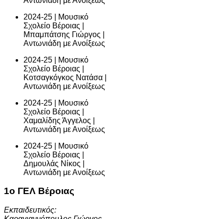
Αντωνιάδη με Ανοίξεως
2024-25 | Μουσικό
Σχολείο Βέροιας |
Μπαμπάτσης Γιώργος |
Αντωνιάδη με Ανοίξεως
2024-25 | Μουσικό
Σχολείο Βέροιας |
Κοτσαγκόγκος Νατάσα |
Αντωνιάδη με Ανοίξεως
2024-25 | Μουσικό
Σχολείο Βέροιας |
Χαμαλίδης Άγγελος |
Αντωνιάδη με Ανοίξεως
2024-25 | Μουσικό
Σχολείο Βέροιας |
Δημουλάς Νίκος |
Αντωνιάδη με Ανοίξεως
1ο ΓΕΛ Βέροιας
Εκπαιδευτικός:
Καραγιαννόπουλος Γιώργος