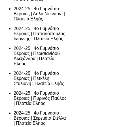
2024-25 | 4ο Γυμνάσιο
Βέροιας | Λάλα Ντενάρντ |
Πλατεία Εληάς
2024-25 | 4ο Γυμνάσιο
Βέροιας | Παπαδόπουλος
Ιωάννης | Πλατεία Εληάς
2024-25 | 4ο Γυμνάσιο
Βέροιας | Περισιανίδου
Αλεξάνδρα | Πλατεία
Εληάς
2024-25 | 4ο Γυμνάσιο
Βέροιας | Πετκέλη
Στυλιανή | Πλατεία Εληάς
2024-25 | 4ο Γυμνάσιο
Βέροιας | Πυρινός Παύλος
| Πλατεία Εληάς
2024-25 | 4ο Γυμνάσιο
Βέροιας | Σερεμέτα Στέλλα
| Πλατεία Εληάς