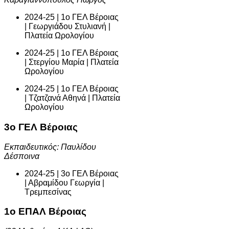
2024-25 | 1ο ΓΕΛ Βέροιας
| Γεωργιάδου Στυλιανή |
Πλατεία Ωρολογίου
2024-25 | 1ο ΓΕΛ Βέροιας
| Στεργίου Μαρία | Πλατεία
Ωρολογίου
2024-25 | 1ο ΓΕΛ Βέροιας
| Τζατζανά Αθηνά | Πλατεία
Ωρολογίου
3ο ΓΕΛ Βέροιας
Εκπαιδευτικός: Παυλίδου
Δέσποινα
2024-25 | 3ο ΓΕΛ Βέροιας
| Αβραμίδου Γεωργία |
Τρεμπεσίνας
1ο ΕΠΑΛ Βέροιας