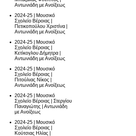
Αντωνιάδη με Ανοίξεως
2024-25 | Μουσικό
Σχολείο Βέροιας |
Πετικοπούλου Χριστίνα |
Αντωνιάδη με Ανοίξεως
2024-25 | Μουσικό
Σχολείο Βέροιας |
Κετίκογλου Δήμητρα |
Αντωνιάδη με Ανοίξεως
2024-25 | Μουσικό
Σχολείο Βέροιας |
Πιτούλιας Νίκος |
Αντωνιάδη με Ανοίξεως
2024-25 | Μουσικό
Σχολείο Βέροιας | Στεργίου
Παναγιώτης | Αντωνιάδη
με Ανοίξεως
2024-25 | Μουσικό
Σχολείο Βέροιας |
Κούτσιας Ηλίας |