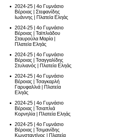
2024-25 | 4ο Γυμνάσιο
Βέροιας | Στεφανίδης
Ιωάννης | Πλατεία Εληάς
2024-25 | 4ο Γυμνάσιο
Βέροιας | Ταϊπλιάδου
Σταυρούλα Μαρία |
Πλατεία Εληάς
2024-25 | 4ο Γυμνάσιο
Βέροιας | Τσαγγαλίδης
Στυλιανός | Πλατεία Εληάς
2024-25 | 4ο Γυμνάσιο
Βέροιας | Τσαγκαρλή
Γαρυφαλλιά | Πλατεία
Εληάς
2024-25 | 4ο Γυμνάσιο
Βέροιας | Τσιαπλιά
Κορνηλία | Πλατεία Εληάς
2024-25 | 4ο Γυμνάσιο
Βέροιας | Τσιμανίδης
Κωνσταντίνος | Πλατεία