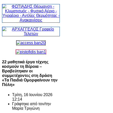
22 μαθητικά έργα τέχνης
κοσμούν τη Βέροια –
Βραβεύτηκαν οι
συμμετέχοντες στη δράση
«Τα Παιδιά Ομορφαίνουν την
Πόλη»
Τρίτη, 16 Ιουνίου 2026
12:14
Γράφτηκε από τον/την
Μαρία Τριγώνη