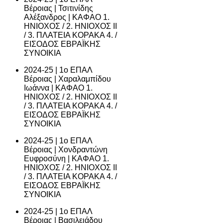
Βέροιας | Τσιτινίδης
Αλέξανδρος | ΚΑΦΑΟ 1.
ΗΝΙΟΧΟΣ / 2. ΗΝΙΟΧΟΣ ΙΙ
/ 3. ΠΛΑΤΕΙΑ ΚΟΡΑΚΑ 4. /
ΕΙΣΟΔΟΣ ΕΒΡΑΪΚΗΣ
ΣΥΝΟΙΚΙΑ
2024-25 | 1ο ΕΠΑΛ
Βέροιας | Χαραλαμπίδου
Ιωάννα | ΚΑΦΑΟ 1.
ΗΝΙΟΧΟΣ / 2. ΗΝΙΟΧΟΣ ΙΙ
/ 3. ΠΛΑΤΕΙΑ ΚΟΡΑΚΑ 4. /
ΕΙΣΟΔΟΣ ΕΒΡΑΪΚΗΣ
ΣΥΝΟΙΚΙΑ
2024-25 | 1ο ΕΠΑΛ
Βέροιας | Χονδραντώνη
Ευφροσύνη | ΚΑΦΑΟ 1.
ΗΝΙΟΧΟΣ / 2. ΗΝΙΟΧΟΣ ΙΙ
/ 3. ΠΛΑΤΕΙΑ ΚΟΡΑΚΑ 4. /
ΕΙΣΟΔΟΣ ΕΒΡΑΪΚΗΣ
ΣΥΝΟΙΚΙΑ
2024-25 | 1ο ΕΠΑΛ
Βέροιας | Βασιλειάδου