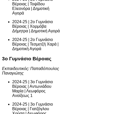
Βέροιας | Τοψίδου
Ελεονόρα | Δημοτική
Αγορά
2024-25 | 2ο Γυμνάσιο
Βέροιας | Χορμόβα
Δήμητρα | Δημοτική Αγορά
2024-25 | 2ο Γυμνάσιο
Βέροιας | Τεσμετζή Χαρά |
Δημοτική Αγορά
3ο Γυμνάσιο Βέροιας
Εκπαιδευτικός: Παπαδόπουλος
Παναγιώτης
2024-25 | 3ο Γυμνάσιο
Βέροιας | Αντωνιάδου
Μαρία | Λεωφόρος
Ανοίξεως 1
2024-25 | 3ο Γυμνάσιο
Βέροιας | Γιατζόγλου
Χρύσα | Λεωφόρος