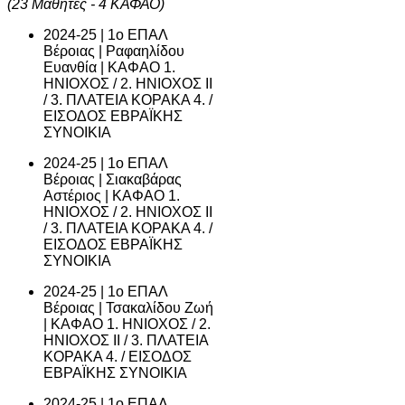
(23 Μαθητές - 4 ΚΑΦΑΟ)
2024-25 | 1ο ΕΠΑΛ
Βέροιας | Ραφαηλίδου
Ευανθία | ΚΑΦΑΟ 1.
ΗΝΙΟΧΟΣ / 2. ΗΝΙΟΧΟΣ ΙΙ
/ 3. ΠΛΑΤΕΙΑ ΚΟΡΑΚΑ 4. /
ΕΙΣΟΔΟΣ ΕΒΡΑΪΚΗΣ
ΣΥΝΟΙΚΙΑ
2024-25 | 1ο ΕΠΑΛ
Βέροιας | Σιακαβάρας
Αστέριος | ΚΑΦΑΟ 1.
ΗΝΙΟΧΟΣ / 2. ΗΝΙΟΧΟΣ ΙΙ
/ 3. ΠΛΑΤΕΙΑ ΚΟΡΑΚΑ 4. /
ΕΙΣΟΔΟΣ ΕΒΡΑΪΚΗΣ
ΣΥΝΟΙΚΙΑ
2024-25 | 1ο ΕΠΑΛ
Βέροιας | Τσακαλίδου Ζωή
| ΚΑΦΑΟ 1. ΗΝΙΟΧΟΣ / 2.
ΗΝΙΟΧΟΣ ΙΙ / 3. ΠΛΑΤΕΙΑ
ΚΟΡΑΚΑ 4. / ΕΙΣΟΔΟΣ
ΕΒΡΑΪΚΗΣ ΣΥΝΟΙΚΙΑ
2024-25 | 1ο ΕΠΑΛ