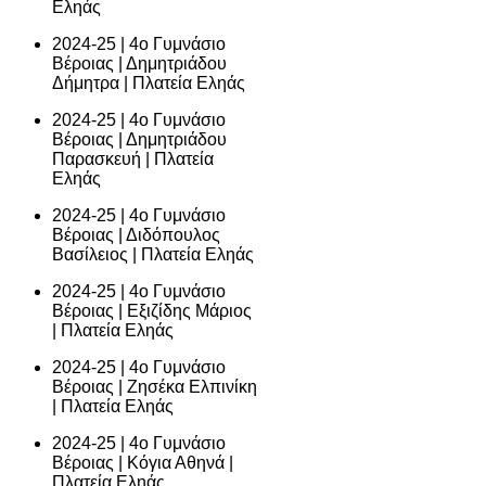
Εληάς
2024-25 | 4ο Γυμνάσιο
Βέροιας | Δημητριάδου
Δήμητρα | Πλατεία Εληάς
2024-25 | 4ο Γυμνάσιο
Βέροιας | Δημητριάδου
Παρασκευή | Πλατεία
Εληάς
2024-25 | 4ο Γυμνάσιο
Βέροιας | Διδόπουλος
Βασίλειος | Πλατεία Εληάς
2024-25 | 4ο Γυμνάσιο
Βέροιας | Εξιζίδης Μάριος
| Πλατεία Εληάς
2024-25 | 4ο Γυμνάσιο
Βέροιας | Ζησέκα Ελπινίκη
| Πλατεία Εληάς
2024-25 | 4ο Γυμνάσιο
Βέροιας | Κόγια Αθηνά |
Πλατεία Εληάς