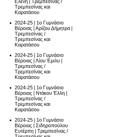
Ελένη | Τρεμπεσίνας /
Τρεμπεσίνας και
Καρατάσου
2024-25 | 1ο Γυμνάσιο
Βέροιας | Αρίζου Δήμητρα |
Τρεμπεσίνας /
Τρεμπεσίνας και
Καρατάσου
2024-25 | 1ο Γυμνάσιο
Βέροιας | Λίου Έμιλυ |
Τρεμπεσίνας /
Τρεμπεσίνας και
Καρατάσου
2024-25 | 1ο Γυμνάσιο
Βέροιας | Ντάκου Έλλη |
Τρεμπεσίνας /
Τρεμπεσίνας και
Καρατάσου
2024-25 | 1ο Γυμνάσιο
Βέροιας | Σιδηροπούλου
Ευτέρπη | Τρεμπεσίνας /
Τρεμπεσίνας και