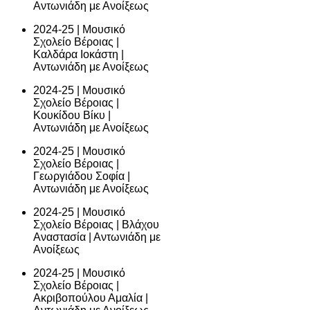
Αντωνιάδη με Ανοίξεως
2024-25 | Μουσικό
Σχολείο Βέροιας |
Καλδάρα Ιοκάστη |
Αντωνιάδη με Ανοίξεως
2024-25 | Μουσικό
Σχολείο Βέροιας |
Κουκίδου Βίκυ |
Αντωνιάδη με Ανοίξεως
2024-25 | Μουσικό
Σχολείο Βέροιας |
Γεωργιάδου Σοφία |
Αντωνιάδη με Ανοίξεως
2024-25 | Μουσικό
Σχολείο Βέροιας | Βλάχου
Αναστασία | Αντωνιάδη με
Ανοίξεως
2024-25 | Μουσικό
Σχολείο Βέροιας |
Ακριβοπούλου Αμαλία |