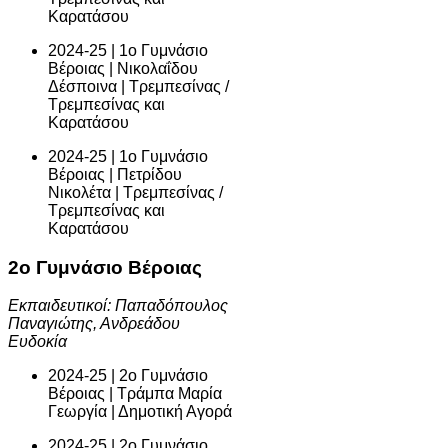
Καρατάσου
2024-25 | 1ο Γυμνάσιο
Βέροιας | Νικολαΐδου
Δέσποινα | Τρεμπεσίνας /
Τρεμπεσίνας και
Καρατάσου
2024-25 | 1ο Γυμνάσιο
Βέροιας | Πετρίδου
Νικολέτα | Τρεμπεσίνας /
Τρεμπεσίνας και
Καρατάσου
2ο Γυμνάσιο Βέροιας
Εκπαιδευτικοί: Παπαδόπουλος
Παναγιώτης, Ανδρεάδου
Ευδοκία
2024-25 | 2ο Γυμνάσιο
Βέροιας | Τράμπα Μαρία
Γεωργία | Δημοτική Αγορά
2024-25 | 2ο Γυμνάσιο