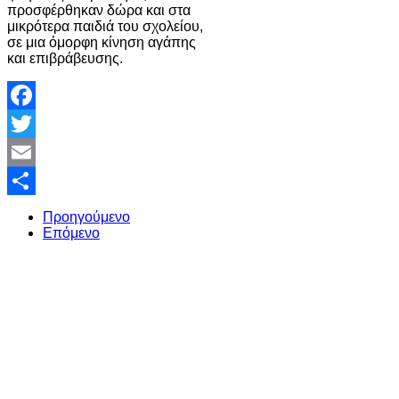
προσφέρθηκαν δώρα και στα
μικρότερα παιδιά του σχολείου,
σε μια όμορφη κίνηση αγάπης
και επιβράβευσης.
Facebook
Twitter
Email
Share
Προηγούμενο
Επόμενο