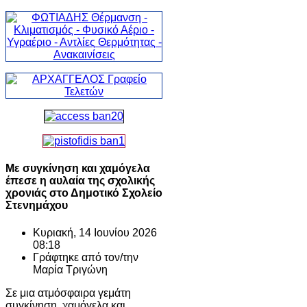
Με συγκίνηση και χαμόγελα
έπεσε η αυλαία της σχολικής
χρονιάς στο Δημοτικό Σχολείο
Στενημάχου
Κυριακή, 14 Ιουνίου 2026
08:18
Γράφτηκε από τον/την
Μαρία Τριγώνη
Σε μια ατμόσφαιρα γεμάτη
συγκίνηση, χαμόγελα και