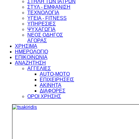
ΣΤΗΛΗ ΤΩΝ ΙΑΤΡΩΝ
ΣΤΥΛ - ΕΜΦΑΝΙΣΗ
ΤΕΧΝΟΛΟΓΙΑ
ΥΓΕΙΑ - FITNESS
ΥΠΗΡΕΣΙΕΣ
ΨΥΧΑΓΩΓΙΑ
ΝΕΟΣ ΟΔΗΓΟΣ
ΑΓΟΡΑΣ
ΧΡΗΣΙΜΑ
ΗΜΕΡΟΛΟΓΙΟ
ΕΠΙΚΟΙΝΩΝΙΑ
ΑΝΑΖΗΤΗΣΗ
ΑΓΓΕΛΙΕΣ
AUTO-MOTO
ΕΠΙΧΕΙΡΗΣΕΙΣ
ΑΚΙΝΗΤΑ
ΔΙΑΦΟΡΕΣ
ΟΡΟΙ ΧΡΗΣΗΣ