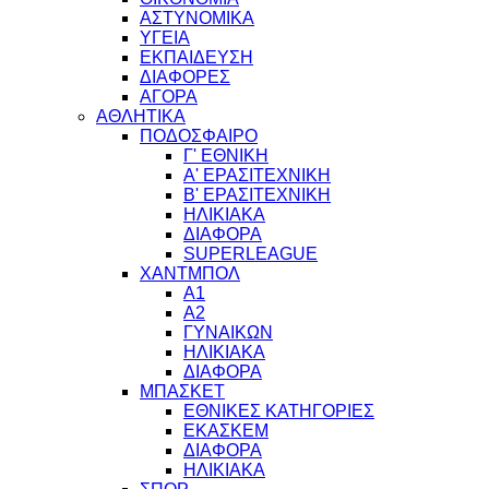
ΑΣΤΥΝΟΜΙΚΑ
ΥΓΕΙΑ
ΕΚΠΑΙΔΕΥΣΗ
ΔΙΑΦΟΡΕΣ
ΑΓΟΡΑ
ΑΘΛΗΤΙΚΑ
ΠΟΔΟΣΦΑΙΡΟ
Γ' ΕΘΝΙΚΗ
Α' ΕΡΑΣΙΤΕΧΝΙΚΗ
Β' ΕΡΑΣΙΤΕΧΝΙΚΗ
ΗΛΙΚΙΑΚΑ
ΔΙΑΦΟΡΑ
SUPERLEAGUE
ΧΑΝΤΜΠΟΛ
Α1
Α2
ΓΥΝΑΙΚΩΝ
ΗΛΙΚΙΑΚΑ
ΔΙΑΦΟΡΑ
ΜΠΑΣΚΕΤ
ΕΘΝΙΚΕΣ ΚΑΤΗΓΟΡΙΕΣ
ΕΚΑΣΚΕΜ
ΔΙΑΦΟΡΑ
ΗΛΙΚΙΑΚΑ