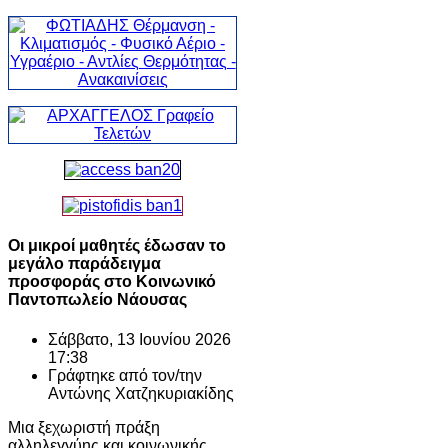
Οι μικροί μαθητές έδωσαν το
μεγάλο παράδειγμα
προσφοράς στο Κοινωνικό
Παντοπωλείο Νάουσας
Σάββατο, 13 Ιουνίου 2026
17:38
Γράφτηκε από τον/την
Αντώνης Χατζηκυριακίδης
Μια ξεχωριστή πράξη
αλληλεγγύης και κοινωνικής