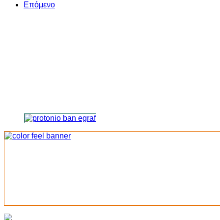
Επόμενο