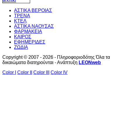
ΑΣΤΙΚΑ ΒΕΡΟΙΑΣ
ΤΡΕΝΑ
ΚΤΕΛ
ΑΣΤΙΚΑ ΝΑΟΥΣΑΣ
ΦΑΡΜΑΚΕΙΑ
ΚΑΙΡΟΣ
ΕΦΗΜΕΡΙΔΕΣ
ΖΩΔΙΑ
Copyright © 2007 - 2026 - Πληροφοριοδότης Όλα τα
δικαιώματα διατηρούνται - Ανάπτυξη
LEONweb
Color I
Color II
Color III
Color IV