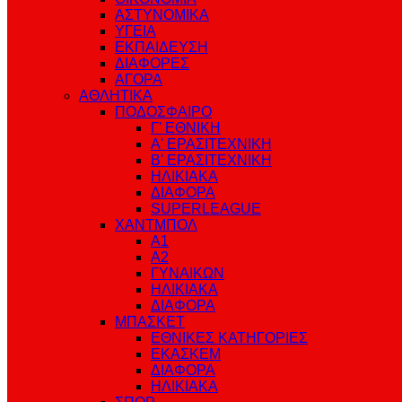
ΑΣΤΥΝΟΜΙΚΑ
ΥΓΕΙΑ
ΕΚΠΑΙΔΕΥΣΗ
ΔΙΑΦΟΡΕΣ
ΑΓΟΡΑ
ΑΘΛΗΤΙΚΑ
ΠΟΔΟΣΦΑΙΡΟ
Γ' ΕΘΝΙΚΗ
Α' ΕΡΑΣΙΤΕΧΝΙΚΗ
Β' ΕΡΑΣΙΤΕΧΝΙΚΗ
ΗΛΙΚΙΑΚΑ
ΔΙΑΦΟΡΑ
SUPERLEAGUE
ΧΑΝΤΜΠΟΛ
Α1
Α2
ΓΥΝΑΙΚΩΝ
ΗΛΙΚΙΑΚΑ
ΔΙΑΦΟΡΑ
ΜΠΑΣΚΕΤ
ΕΘΝΙΚΕΣ ΚΑΤΗΓΟΡΙΕΣ
ΕΚΑΣΚΕΜ
ΔΙΑΦΟΡΑ
ΗΛΙΚΙΑΚΑ