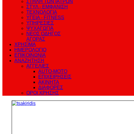
ΣΤΗΛΗ ΤΩΝ ΙΑΤΡΩΝ
ΣΤΥΛ - ΕΜΦΑΝΙΣΗ
ΤΕΧΝΟΛΟΓΙΑ
ΥΓΕΙΑ - FITNESS
ΥΠΗΡΕΣΙΕΣ
ΨΥΧΑΓΩΓΙΑ
ΝΕΟΣ ΟΔΗΓΟΣ
ΑΓΟΡΑΣ
ΧΡΗΣΙΜΑ
ΗΜΕΡΟΛΟΓΙΟ
ΕΠΙΚΟΙΝΩΝΙΑ
ΑΝΑΖΗΤΗΣΗ
ΑΓΓΕΛΙΕΣ
AUTO-MOTO
ΕΠΙΧΕΙΡΗΣΕΙΣ
ΑΚΙΝΗΤΑ
ΔΙΑΦΟΡΕΣ
ΟΡΟΙ ΧΡΗΣΗΣ