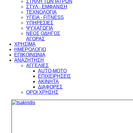
ΣΤΗΛΗ ΤΩΝ ΙΑΤΡΩΝ
ΣΤΥΛ - ΕΜΦΑΝΙΣΗ
ΤΕΧΝΟΛΟΓΙΑ
ΥΓΕΙΑ - FITNESS
ΥΠΗΡΕΣΙΕΣ
ΨΥΧΑΓΩΓΙΑ
ΝΕΟΣ ΟΔΗΓΟΣ
ΑΓΟΡΑΣ
ΧΡΗΣΙΜΑ
ΗΜΕΡΟΛΟΓΙΟ
ΕΠΙΚΟΙΝΩΝΙΑ
ΑΝΑΖΗΤΗΣΗ
ΑΓΓΕΛΙΕΣ
AUTO-MOTO
ΕΠΙΧΕΙΡΗΣΕΙΣ
ΑΚΙΝΗΤΑ
ΔΙΑΦΟΡΕΣ
ΟΡΟΙ ΧΡΗΣΗΣ