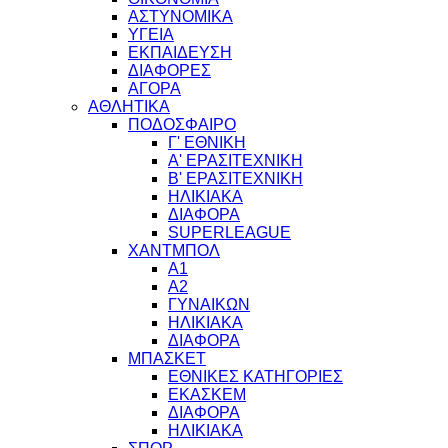
ΑΣΤΥΝΟΜΙΚΑ
ΥΓΕΙΑ
ΕΚΠΑΙΔΕΥΣΗ
ΔΙΑΦΟΡΕΣ
ΑΓΟΡΑ
ΑΘΛΗΤΙΚΑ
ΠΟΔΟΣΦΑΙΡΟ
Γ' ΕΘΝΙΚΗ
Α' ΕΡΑΣΙΤΕΧΝΙΚΗ
Β' ΕΡΑΣΙΤΕΧΝΙΚΗ
ΗΛΙΚΙΑΚΑ
ΔΙΑΦΟΡΑ
SUPERLEAGUE
ΧΑΝΤΜΠΟΛ
Α1
Α2
ΓΥΝΑΙΚΩΝ
ΗΛΙΚΙΑΚΑ
ΔΙΑΦΟΡΑ
ΜΠΑΣΚΕΤ
ΕΘΝΙΚΕΣ ΚΑΤΗΓΟΡΙΕΣ
ΕΚΑΣΚΕΜ
ΔΙΑΦΟΡΑ
ΗΛΙΚΙΑΚΑ