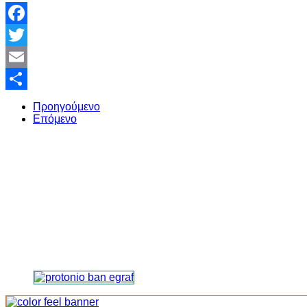
Facebook
Twitter
Email
Share
Προηγούμενο
Επόμενο