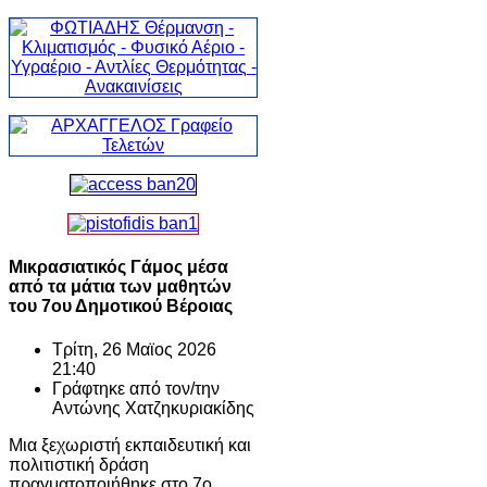
Μικρασιατικός Γάμος μέσα
από τα μάτια των μαθητών
του 7ου Δημοτικού Βέροιας
Τρίτη, 26 Μαϊος 2026
21:40
Γράφτηκε από τον/την
Αντώνης Χατζηκυριακίδης
Μια ξεχωριστή εκπαιδευτική και
πολιτιστική δράση
πραγματοποιήθηκε στο
7ο