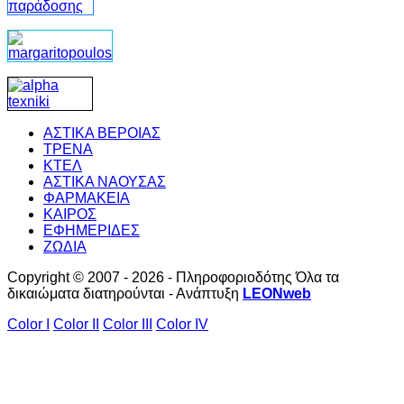
ΑΣΤΙΚΑ ΒΕΡΟΙΑΣ
ΤΡΕΝΑ
ΚΤΕΛ
ΑΣΤΙΚΑ ΝΑΟΥΣΑΣ
ΦΑΡΜΑΚΕΙΑ
ΚΑΙΡΟΣ
ΕΦΗΜΕΡΙΔΕΣ
ΖΩΔΙΑ
Copyright © 2007 - 2026 - Πληροφοριοδότης Όλα τα
δικαιώματα διατηρούνται - Ανάπτυξη
LEONweb
Color I
Color II
Color III
Color IV