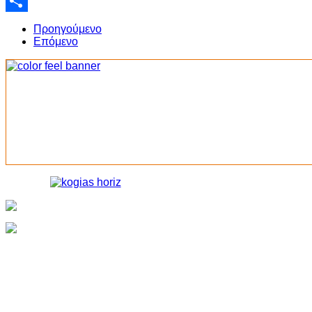
Email
Share
Προηγούμενο
Επόμενο