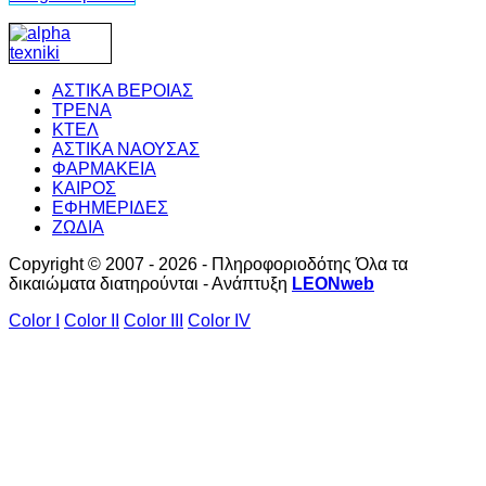
ΑΣΤΙΚΑ ΒΕΡΟΙΑΣ
ΤΡΕΝΑ
ΚΤΕΛ
ΑΣΤΙΚΑ ΝΑΟΥΣΑΣ
ΦΑΡΜΑΚΕΙΑ
ΚΑΙΡΟΣ
ΕΦΗΜΕΡΙΔΕΣ
ΖΩΔΙΑ
Copyright © 2007 - 2026 - Πληροφοριοδότης Όλα τα
δικαιώματα διατηρούνται - Ανάπτυξη
LEONweb
Color I
Color II
Color III
Color IV