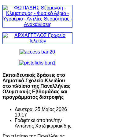
Εκπαιδευτικές δράσεις στο
Δημοτικό Σχολείο Κλειδίου
στο πλαίσιο της Πανελλήνιας
Ολυμπιακής Εβδομάδας και
προγράμματος διατροφής
Δευτέρα, 25 Μαϊος 2026
19:17
Γράφτηκε από τον/την
Αντώνης Χατζηκυριακίδης
Στο πλαίσιο της Πανελλήνιας