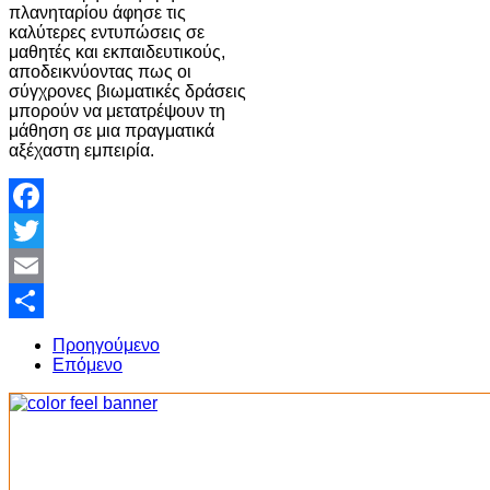
πλανηταρίου άφησε τις
καλύτερες εντυπώσεις σε
μαθητές και εκπαιδευτικούς,
αποδεικνύοντας πως οι
σύγχρονες βιωματικές δράσεις
μπορούν να μετατρέψουν τη
μάθηση σε μια πραγματικά
αξέχαστη εμπειρία.
Facebook
Twitter
Email
Share
Προηγούμενο
Επόμενο