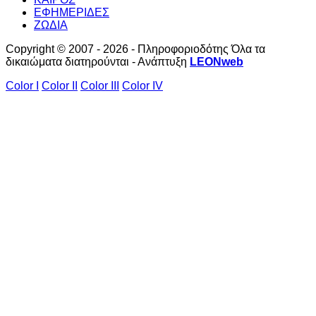
ΕΦΗΜΕΡΙΔΕΣ
ΖΩΔΙΑ
Copyright © 2007 - 2026 - Πληροφοριοδότης Όλα τα
δικαιώματα διατηρούνται - Ανάπτυξη
LEONweb
Color I
Color II
Color III
Color IV