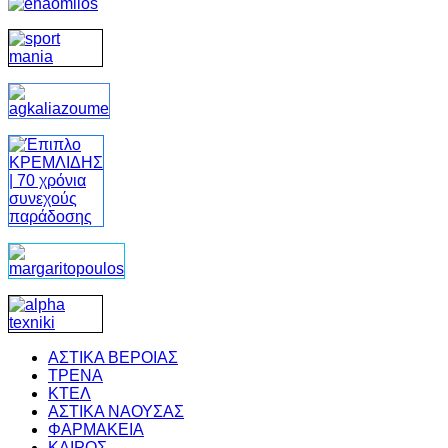
ΑΣΤΙΚΑ ΒΕΡΟΙΑΣ
ΤΡΕΝΑ
ΚΤΕΛ
ΑΣΤΙΚΑ ΝΑΟΥΣΑΣ
ΦΑΡΜΑΚΕΙΑ
ΚΑΙΡΟΣ