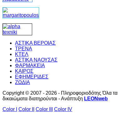
ΑΣΤΙΚΑ ΒΕΡΟΙΑΣ
ΤΡΕΝΑ
ΚΤΕΛ
ΑΣΤΙΚΑ ΝΑΟΥΣΑΣ
ΦΑΡΜΑΚΕΙΑ
ΚΑΙΡΟΣ
ΕΦΗΜΕΡΙΔΕΣ
ΖΩΔΙΑ
Copyright © 2007 - 2026 - Πληροφοριοδότης Όλα τα
δικαιώματα διατηρούνται - Ανάπτυξη
LEONweb
Color I
Color II
Color III
Color IV