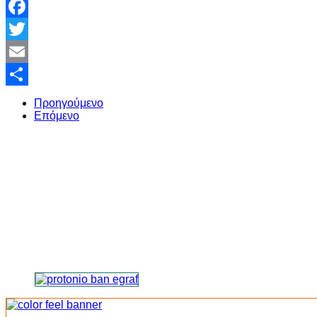
Facebook
Twitter
Email
Share
Προηγούμενο
Επόμενο