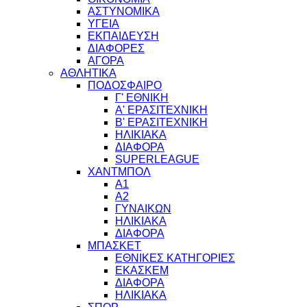
ΑΣΤΥΝΟΜΙΚΑ
ΥΓΕΙΑ
ΕΚΠΑΙΔΕΥΣΗ
ΔΙΑΦΟΡΕΣ
ΑΓΟΡΑ
ΑΘΛΗΤΙΚΑ
ΠΟΔΟΣΦΑΙΡΟ
Γ' ΕΘΝΙΚΗ
Α' ΕΡΑΣΙΤΕΧΝΙΚΗ
Β' ΕΡΑΣΙΤΕΧΝΙΚΗ
ΗΛΙΚΙΑΚΑ
ΔΙΑΦΟΡΑ
SUPERLEAGUE
ΧΑΝΤΜΠΟΛ
Α1
Α2
ΓΥΝΑΙΚΩΝ
ΗΛΙΚΙΑΚΑ
ΔΙΑΦΟΡΑ
ΜΠΑΣΚΕΤ
ΕΘΝΙΚΕΣ ΚΑΤΗΓΟΡΙΕΣ
ΕΚΑΣΚΕΜ
ΔΙΑΦΟΡΑ
ΗΛΙΚΙΑΚΑ