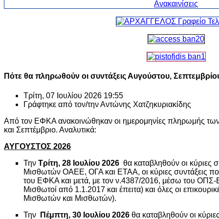
Πότε θα πληρωθούν οι συντάξεις Αυγούστου, Σεπτεμβρίο
Τρίτη, 07 Ιουλίου 2026 19:55
Γράφτηκε από τον/την
Αντώνης Χατζηκυριακίδης
Από τον ΕΦΚΑ ανακοινώθηκαν οι ημερομηνίες πληρωμής των 
και Σεπτέμβριο. Αναλυτικά:
ΑΥΓΟΥΣΤΟΣ 2026
Την
Τρίτη, 28 Ιουλίου 2026
θα καταβληθούν οι κύριες σ
Μισθωτών ΟΑΕΕ, ΟΓΑ και ΕΤΑΑ, οι κύριες συντάξεις π
του ΕΦΚΑ και μετά, με τον ν.4387/2016, μέσω του ΟΠΣ
Μισθωτοί από 1.1.2017 και έπειτα) και όλες οι επικουρικ
Μισθωτών και Μισθωτών).
Την
Πέμπτη, 30 Ιουλίου 2026
θα καταβληθούν οι κύριε