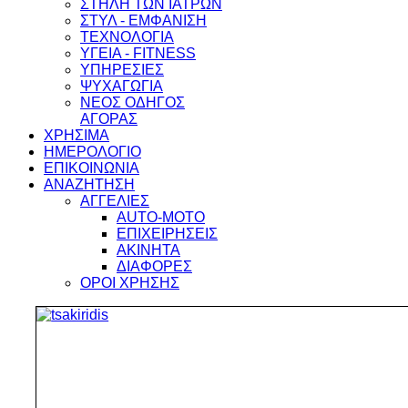
ΣΤΗΛΗ ΤΩΝ ΙΑΤΡΩΝ
ΣΤΥΛ - ΕΜΦΑΝΙΣΗ
ΤΕΧΝΟΛΟΓΙΑ
ΥΓΕΙΑ - FITNESS
ΥΠΗΡΕΣΙΕΣ
ΨΥΧΑΓΩΓΙΑ
ΝΕΟΣ ΟΔΗΓΟΣ
ΑΓΟΡΑΣ
ΧΡΗΣΙΜΑ
ΗΜΕΡΟΛΟΓΙΟ
ΕΠΙΚΟΙΝΩΝΙΑ
ΑΝΑΖΗΤΗΣΗ
ΑΓΓΕΛΙΕΣ
AUTO-MOTO
ΕΠΙΧΕΙΡΗΣΕΙΣ
ΑΚΙΝΗΤΑ
ΔΙΑΦΟΡΕΣ
ΟΡΟΙ ΧΡΗΣΗΣ