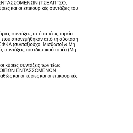
ΩΝ ΕΝΤΑΣΣΟΜΕΝΩΝ (ΤΣΕΑΠΓΣΟ,
ες και οι επικουρικές συντάξεις του
ύριες συντάξεις από τα τέως ταμεία
ς που απονεμήθηκαν από τη σύσταση
-ΕΦΚΑ (συνταξιούχοι Μισθωτοί & Μη
ές συντάξεις του ιδιωτικού τομέα (Μη
οι κύριες συντάξεις των τέως
Η, ΛΟΙΠΩΝ ΕΝΤΑΣΣΟΜΕΝΩΝ
ς και οι κύριες και οι επικουρικές