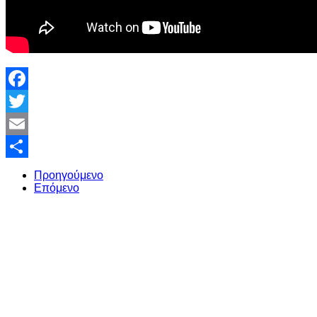
Facebook
Twitter
Email
Share
Προηγούμενο
Επόμενο