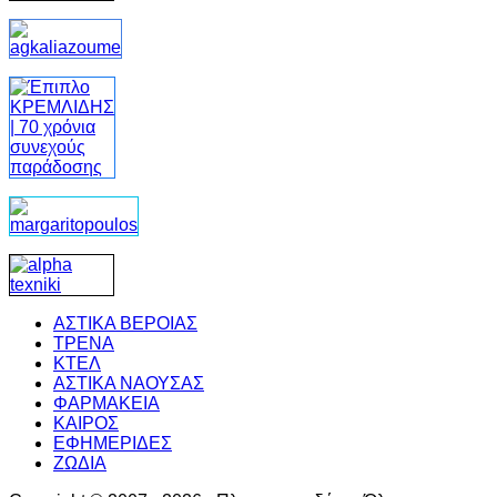
ΑΣΤΙΚΑ ΒΕΡΟΙΑΣ
ΤΡΕΝΑ
ΚΤΕΛ
ΑΣΤΙΚΑ ΝΑΟΥΣΑΣ
ΦΑΡΜΑΚΕΙΑ
ΚΑΙΡΟΣ
ΕΦΗΜΕΡΙΔΕΣ
ΖΩΔΙΑ