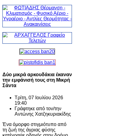
Δύο μικρά αρκουδάκια έκαναν
την εμφάνισή τους στη Μικρή
Σάντα
Τρίτη, 07 Ιουλίου 2026
19:40
Γράφτηκε από τον/την
Αντώνης Χατζηκυριακίδης
Ένα όμορφο στιγμιότυπο από
τη ζωή της άγριας φύσης
κατέγραψε οδηγός στον δρόμο