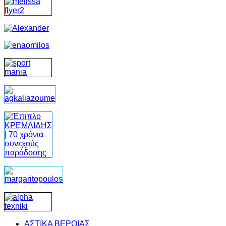
ΑΣΤΙΚΑ ΒΕΡΟΙΑΣ