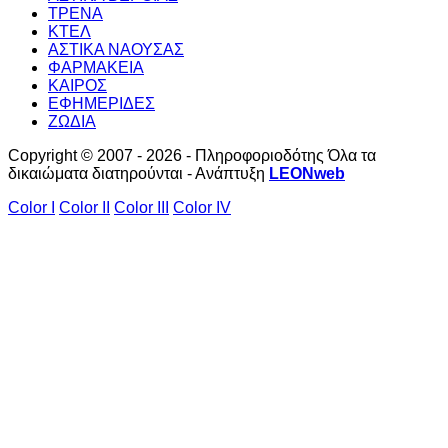
ΤΡΕΝΑ
ΚΤΕΛ
ΑΣΤΙΚΑ ΝΑΟΥΣΑΣ
ΦΑΡΜΑΚΕΙΑ
ΚΑΙΡΟΣ
ΕΦΗΜΕΡΙΔΕΣ
ΖΩΔΙΑ
Copyright © 2007 - 2026 - Πληροφοριοδότης Όλα τα
δικαιώματα διατηρούνται - Ανάπτυξη
LEONweb
Color I
Color II
Color III
Color IV