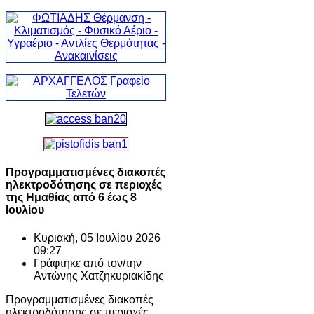
Προγραμματισμένες διακοπές
ηλεκτροδότησης σε περιοχές
της Ημαθίας από 6 έως 8
Ιουλίου
Κυριακή, 05 Ιουλίου 2026
09:27
Γράφτηκε από τον/την
Αντώνης Χατζηκυριακίδης
Προγραμματισμένες διακοπές
ηλεκτροδότησης σε περιοχές