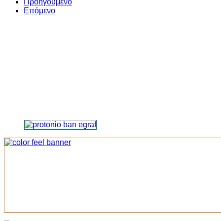
Προηγούμενο
Επόμενο