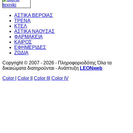
ΑΣΤΙΚΑ ΒΕΡΟΙΑΣ
ΤΡΕΝΑ
ΚΤΕΛ
ΑΣΤΙΚΑ ΝΑΟΥΣΑΣ
ΦΑΡΜΑΚΕΙΑ
ΚΑΙΡΟΣ
ΕΦΗΜΕΡΙΔΕΣ
ΖΩΔΙΑ
Copyright © 2007 - 2026 - Πληροφοριοδότης Όλα τα
δικαιώματα διατηρούνται - Ανάπτυξη
LEONweb
Color I
Color II
Color III
Color IV