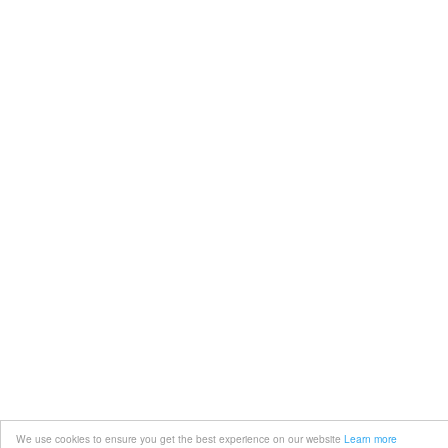
We use cookies to ensure you get the best experience on our website
Learn more