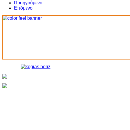
Share
Προηγούμενο
Επόμενο