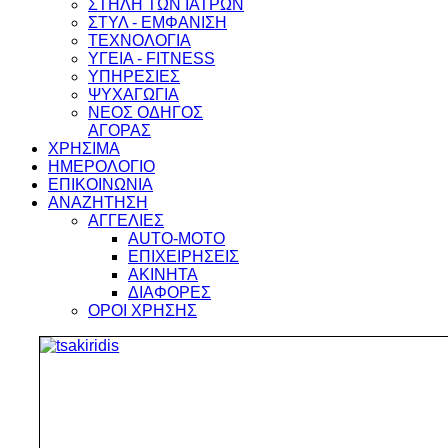
ΣΤΗΛΗ ΤΩΝ ΙΑΤΡΩΝ
ΣΤΥΛ - ΕΜΦΑΝΙΣΗ
ΤΕΧΝΟΛΟΓΙΑ
ΥΓΕΙΑ - FITNESS
ΥΠΗΡΕΣΙΕΣ
ΨΥΧΑΓΩΓΙΑ
ΝΕΟΣ ΟΔΗΓΟΣ
ΑΓΟΡΑΣ
ΧΡΗΣΙΜΑ
ΗΜΕΡΟΛΟΓΙΟ
ΕΠΙΚΟΙΝΩΝΙΑ
ΑΝΑΖΗΤΗΣΗ
ΑΓΓΕΛΙΕΣ
AUTO-MOTO
ΕΠΙΧΕΙΡΗΣΕΙΣ
ΑΚΙΝΗΤΑ
ΔΙΑΦΟΡΕΣ
ΟΡΟΙ ΧΡΗΣΗΣ