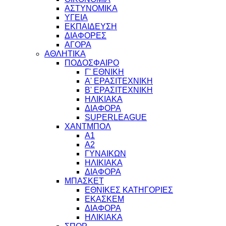
ΑΣΤΥΝΟΜΙΚΑ
ΥΓΕΙΑ
ΕΚΠΑΙΔΕΥΣΗ
ΔΙΑΦΟΡΕΣ
ΑΓΟΡΑ
ΑΘΛΗΤΙΚΑ
ΠΟΔΟΣΦΑΙΡΟ
Γ' ΕΘΝΙΚΗ
Α' ΕΡΑΣΙΤΕΧΝΙΚΗ
Β' ΕΡΑΣΙΤΕΧΝΙΚΗ
ΗΛΙΚΙΑΚΑ
ΔΙΑΦΟΡΑ
SUPERLEAGUE
ΧΑΝΤΜΠΟΛ
Α1
Α2
ΓΥΝΑΙΚΩΝ
ΗΛΙΚΙΑΚΑ
ΔΙΑΦΟΡΑ
ΜΠΑΣΚΕΤ
ΕΘΝΙΚΕΣ ΚΑΤΗΓΟΡΙΕΣ
ΕΚΑΣΚΕΜ
ΔΙΑΦΟΡΑ
ΗΛΙΚΙΑΚΑ