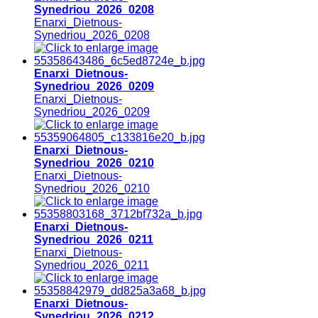
Synedriou_2026_0208
Enarxi_Dietnous-
Synedriou_2026_0208
Enarxi_Dietnous-
Synedriou_2026_0209
Enarxi_Dietnous-
Synedriou_2026_0209
Enarxi_Dietnous-
Synedriou_2026_0210
Enarxi_Dietnous-
Synedriou_2026_0210
Enarxi_Dietnous-
Synedriou_2026_0211
Enarxi_Dietnous-
Synedriou_2026_0211
Enarxi_Dietnous-
Synedriou_2026_0212