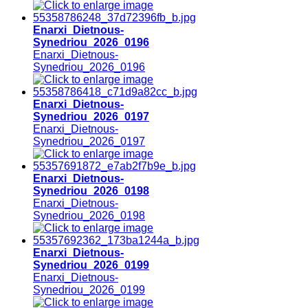
Enarxi_Dietnous-
Synedriou_2026_0196
Enarxi_Dietnous-
Synedriou_2026_0196
Enarxi_Dietnous-
Synedriou_2026_0197
Enarxi_Dietnous-
Synedriou_2026_0197
Enarxi_Dietnous-
Synedriou_2026_0198
Enarxi_Dietnous-
Synedriou_2026_0198
Enarxi_Dietnous-
Synedriou_2026_0199
Enarxi_Dietnous-
Synedriou_2026_0199