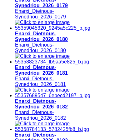
Synedriou_2026_0179
Enarxi_Dietnous-
Synedriou_2026_0179
Enarxi_Dietnous-
Synedriou_2026_0180
Enarxi_Dietnous-
Synedriou_2026_0180
Enarxi_Dietnous-
Synedriou_2026_0181
Enarxi_Dietnous-
Synedriou_2026_0181
Enarxi_Dietnous-
Synedriou_2026_0182
Enarxi_Dietnous-
Synedriou_2026_0182
Enarxi_Dietnous-