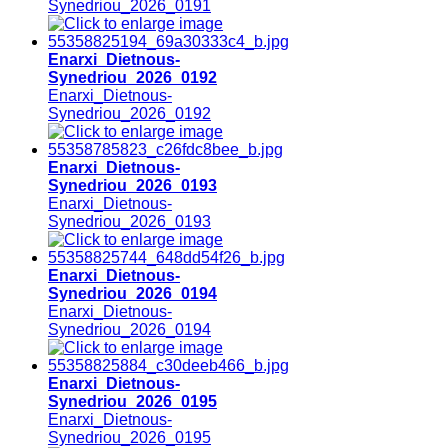
Synedriou_2026_0191
Enarxi_Dietnous-
Synedriou_2026_0192
Enarxi_Dietnous-
Synedriou_2026_0192
Enarxi_Dietnous-
Synedriou_2026_0193
Enarxi_Dietnous-
Synedriou_2026_0193
Enarxi_Dietnous-
Synedriou_2026_0194
Enarxi_Dietnous-
Synedriou_2026_0194
Enarxi_Dietnous-
Synedriou_2026_0195
Enarxi_Dietnous-
Synedriou_2026_0195