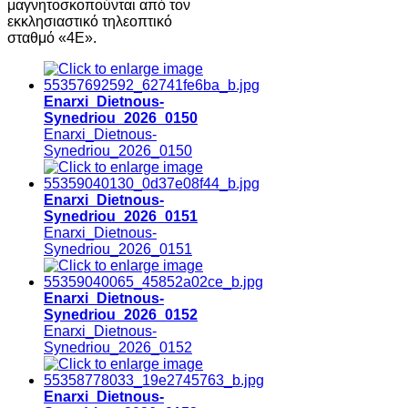
μαγνητοσκοπούνται από τον
εκκλησιαστικό τηλεοπτικό
σταθμό «4Ε».
Enarxi_Dietnous-
Synedriou_2026_0150
Enarxi_Dietnous-
Synedriou_2026_0150
Enarxi_Dietnous-
Synedriou_2026_0151
Enarxi_Dietnous-
Synedriou_2026_0151
Enarxi_Dietnous-
Synedriou_2026_0152
Enarxi_Dietnous-
Synedriou_2026_0152
Enarxi_Dietnous-