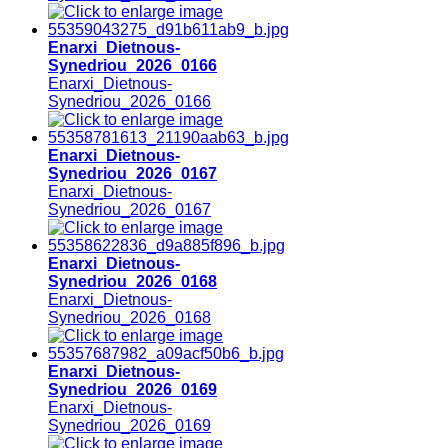
Enarxi_Dietnous-
Synedriou_2026_0166
Enarxi_Dietnous-
Synedriou_2026_0166
Enarxi_Dietnous-
Synedriou_2026_0167
Enarxi_Dietnous-
Synedriou_2026_0167
Enarxi_Dietnous-
Synedriou_2026_0168
Enarxi_Dietnous-
Synedriou_2026_0168
Enarxi_Dietnous-
Synedriou_2026_0169
Enarxi_Dietnous-
Synedriou_2026_0169