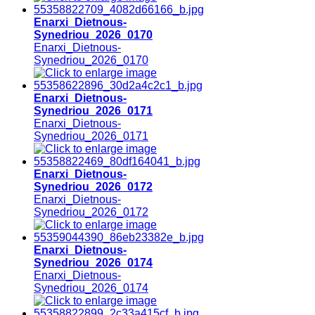
Enarxi_Dietnous-
Synedriou_2026_0170
Enarxi_Dietnous-
Synedriou_2026_0170
Enarxi_Dietnous-
Synedriou_2026_0171
Enarxi_Dietnous-
Synedriou_2026_0171
Enarxi_Dietnous-
Synedriou_2026_0172
Enarxi_Dietnous-
Synedriou_2026_0172
Enarxi_Dietnous-
Synedriou_2026_0174
Enarxi_Dietnous-
Synedriou_2026_0174