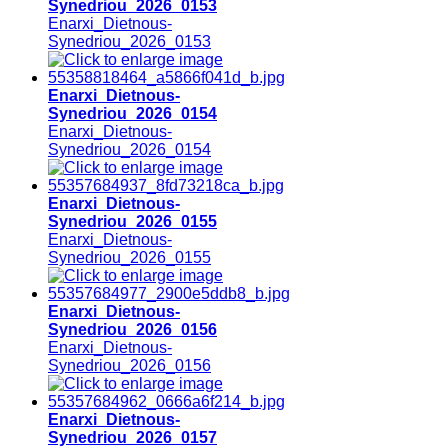
Synedriou_2026_0153
Enarxi_Dietnous-
Synedriou_2026_0153
Enarxi_Dietnous-
Synedriou_2026_0154
Enarxi_Dietnous-
Synedriou_2026_0154
Enarxi_Dietnous-
Synedriou_2026_0155
Enarxi_Dietnous-
Synedriou_2026_0155
Enarxi_Dietnous-
Synedriou_2026_0156
Enarxi_Dietnous-
Synedriou_2026_0156
Enarxi_Dietnous-
Synedriou_2026_0157