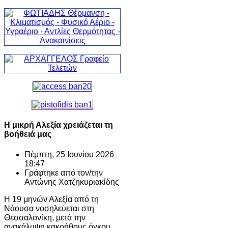
Η μικρή Αλεξία χρειάζεται τη
βοήθειά μας
Πέμπτη, 25 Ιουνίου 2026
18:47
Γράφτηκε από τον/την
Αντώνης Χατζηκυριακίδης
Η 19 μηνών Αλεξία από τη
Νάουσα νοσηλεύεται στη
Θεσσαλονίκη, μετά την
ανακάλυψη κακοήθους όγκου