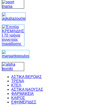
ΑΣΤΙΚΑ ΒΕΡΟΙΑΣ
ΤΡΕΝΑ
ΚΤΕΛ
ΑΣΤΙΚΑ ΝΑΟΥΣΑΣ
ΦΑΡΜΑΚΕΙΑ
ΚΑΙΡΟΣ
ΕΦΗΜΕΡΙΔΕΣ