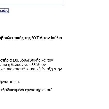
υμβουλευτικής της ΔΥΠΑ τον Ιούλιο
τήρια Συμβουλευτικής και τον
γασία ή θέλουν να αλλάξουν
 και πιο αποτελεσματική ένταξη στην
Εργαστήρια.
 εξειδικευμένα εργαστήρια από