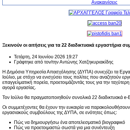
Ξεκινούν οι αιτήσεις για τα 22 διαδικτυακά εργαστήρια σ
Τετάρτη, 24 Ιουνίου 2026 19:27
Γράφτηκε από τον/την
Αντώνης Χατζηκυριακίδης
Η Δημόσια Υπηρεσία Απασχόλησης (ΔΥΠΑ) συνεχίζει τα Εργασ
Ιούλιο, με στόχο να ενισχύσει τους πολίτες που αναζητούν ερ
επαγγελματική πορεία, προετοιμάζοντάς τους για την ταχύτερη
αγορά εργασίας.
Τον Ιούλιο θα πραγματοποιηθούν συνολικά 22 διαδικτυακά e-
Οι συμμετέχοντες θα έχουν την ευκαιρία να παρακολουθήσουν
εργασιακούς συμβούλους της ΔΥΠΑ, σε ενότητες όπως:
Πώς να δημιουργήσω ένα αποτελεσματικό βιογραφικό
Πώς να προετοιμαστώ σωστά για μια συνέντευξη