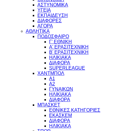
ΑΣΤΥΝΟΜΙΚΑ
ΥΓΕΙΑ
ΕΚΠΑΙΔΕΥΣΗ
ΔΙΑΦΟΡΕΣ
ΑΓΟΡΑ
ΑΘΛΗΤΙΚΑ
ΠΟΔΟΣΦΑΙΡΟ
Γ' ΕΘΝΙΚΗ
Α' ΕΡΑΣΙΤΕΧΝΙΚΗ
Β' ΕΡΑΣΙΤΕΧΝΙΚΗ
ΗΛΙΚΙΑΚΑ
ΔΙΑΦΟΡΑ
SUPERLEAGUE
ΧΑΝΤΜΠΟΛ
Α1
Α2
ΓΥΝΑΙΚΩΝ
ΗΛΙΚΙΑΚΑ
ΔΙΑΦΟΡΑ
ΜΠΑΣΚΕΤ
ΕΘΝΙΚΕΣ ΚΑΤΗΓΟΡΙΕΣ
ΕΚΑΣΚΕΜ
ΔΙΑΦΟΡΑ
ΗΛΙΚΙΑΚΑ