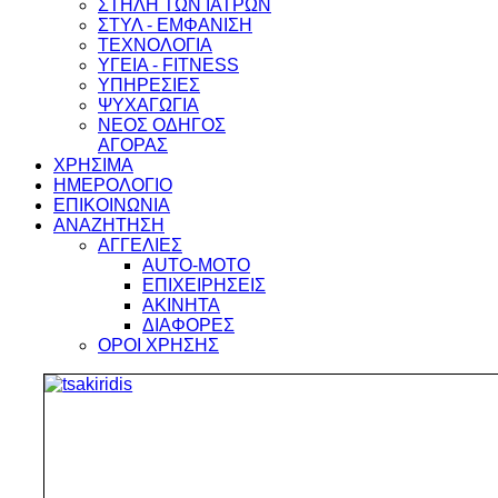
ΣΤΗΛΗ ΤΩΝ ΙΑΤΡΩΝ
ΣΤΥΛ - ΕΜΦΑΝΙΣΗ
ΤΕΧΝΟΛΟΓΙΑ
ΥΓΕΙΑ - FITNESS
ΥΠΗΡΕΣΙΕΣ
ΨΥΧΑΓΩΓΙΑ
ΝΕΟΣ ΟΔΗΓΟΣ
ΑΓΟΡΑΣ
ΧΡΗΣΙΜΑ
ΗΜΕΡΟΛΟΓΙΟ
ΕΠΙΚΟΙΝΩΝΙΑ
ΑΝΑΖΗΤΗΣΗ
ΑΓΓΕΛΙΕΣ
AUTO-MOTO
ΕΠΙΧΕΙΡΗΣΕΙΣ
ΑΚΙΝΗΤΑ
ΔΙΑΦΟΡΕΣ
ΟΡΟΙ ΧΡΗΣΗΣ