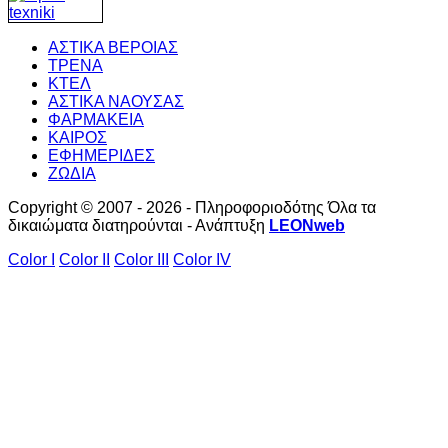
ΑΣΤΙΚΑ ΒΕΡΟΙΑΣ
ΤΡΕΝΑ
ΚΤΕΛ
ΑΣΤΙΚΑ ΝΑΟΥΣΑΣ
ΦΑΡΜΑΚΕΙΑ
ΚΑΙΡΟΣ
ΕΦΗΜΕΡΙΔΕΣ
ΖΩΔΙΑ
Copyright © 2007 - 2026 - Πληροφοριοδότης Όλα τα
δικαιώματα διατηρούνται - Ανάπτυξη
LEONweb
Color I
Color II
Color III
Color IV