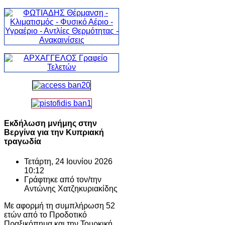
Εκδήλωση μνήμης στην
Βεργίνα για την Κυπριακή
τραγωδία
Τετάρτη, 24 Ιουνίου 2026
10:12
Γράφτηκε από τον/την
Αντώνης Χατζηκυριακίδης
Με αφορμή τη συμπλήρωση 52
ετών από το Προδοτικό
Πραξικόπημα και την Τουρκική