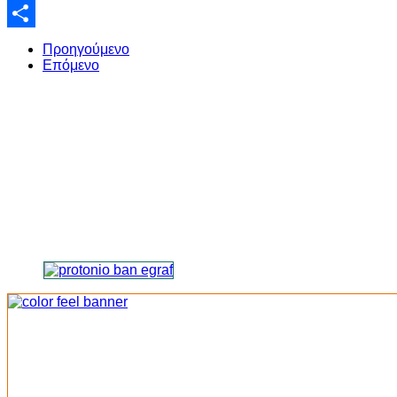
Email
Share
Προηγούμενο
Επόμενο