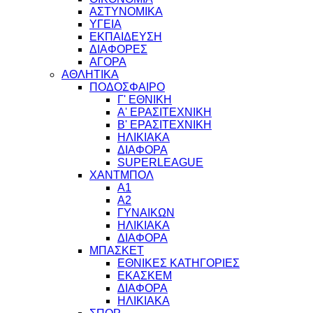
ΑΣΤΥΝΟΜΙΚΑ
ΥΓΕΙΑ
ΕΚΠΑΙΔΕΥΣΗ
ΔΙΑΦΟΡΕΣ
ΑΓΟΡΑ
ΑΘΛΗΤΙΚΑ
ΠΟΔΟΣΦΑΙΡΟ
Γ' ΕΘΝΙΚΗ
Α' ΕΡΑΣΙΤΕΧΝΙΚΗ
Β' ΕΡΑΣΙΤΕΧΝΙΚΗ
ΗΛΙΚΙΑΚΑ
ΔΙΑΦΟΡΑ
SUPERLEAGUE
ΧΑΝΤΜΠΟΛ
Α1
Α2
ΓΥΝΑΙΚΩΝ
ΗΛΙΚΙΑΚΑ
ΔΙΑΦΟΡΑ
ΜΠΑΣΚΕΤ
ΕΘΝΙΚΕΣ ΚΑΤΗΓΟΡΙΕΣ
ΕΚΑΣΚΕΜ
ΔΙΑΦΟΡΑ
ΗΛΙΚΙΑΚΑ