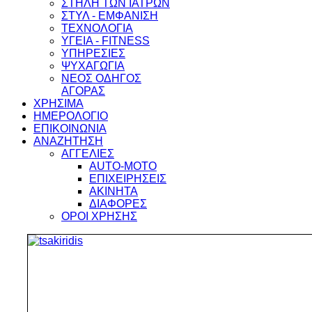
ΣΤΗΛΗ ΤΩΝ ΙΑΤΡΩΝ
ΣΤΥΛ - ΕΜΦΑΝΙΣΗ
ΤΕΧΝΟΛΟΓΙΑ
ΥΓΕΙΑ - FITNESS
ΥΠΗΡΕΣΙΕΣ
ΨΥΧΑΓΩΓΙΑ
ΝΕΟΣ ΟΔΗΓΟΣ
ΑΓΟΡΑΣ
ΧΡΗΣΙΜΑ
ΗΜΕΡΟΛΟΓΙΟ
ΕΠΙΚΟΙΝΩΝΙΑ
ΑΝΑΖΗΤΗΣΗ
ΑΓΓΕΛΙΕΣ
AUTO-MOTO
ΕΠΙΧΕΙΡΗΣΕΙΣ
ΑΚΙΝΗΤΑ
ΔΙΑΦΟΡΕΣ
ΟΡΟΙ ΧΡΗΣΗΣ